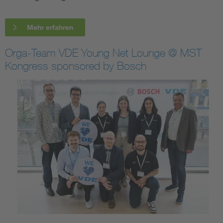
Mehr erfahren
Orga-Team VDE Young Net Lounge @ MST
Kongress sponsored by Bosch