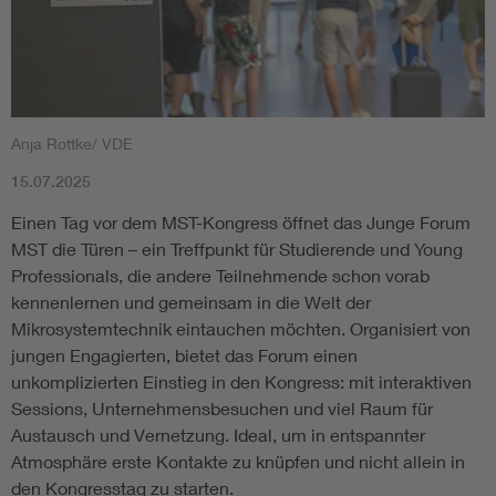
Anja Rottke/ VDE
15.07.2025
Einen Tag vor dem MST-Kongress öffnet das Junge Forum
MST die Türen – ein Treffpunkt für Studierende und Young
Professionals, die andere Teilnehmende schon vorab
kennenlernen und gemeinsam in die Welt der
Mikrosystemtechnik eintauchen möchten. Organisiert von
jungen Engagierten, bietet das Forum einen
unkomplizierten Einstieg in den Kongress: mit interaktiven
Sessions, Unternehmensbesuchen und viel Raum für
Austausch und Vernetzung. Ideal, um in entspannter
Atmosphäre erste Kontakte zu knüpfen und nicht allein in
den Kongresstag zu starten.