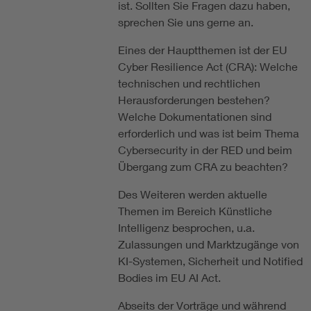
ist. Sollten Sie Fragen dazu haben,
sprechen Sie uns gerne an.
Eines der Hauptthemen ist der EU
Cyber Resilience Act (CRA): Welche
technischen und rechtlichen
Herausforderungen bestehen?
Welche Dokumentationen sind
erforderlich und was ist beim Thema
Cybersecurity in der RED und beim
Übergang zum CRA zu beachten?
Des Weiteren werden aktuelle
Themen im Bereich Künstliche
Intelligenz besprochen, u.a.
Zulassungen und Marktzugänge von
KI-Systemen, Sicherheit und Notified
Bodies im EU AI Act.
Abseits der Vorträge und während