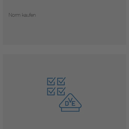
Norm kaufen