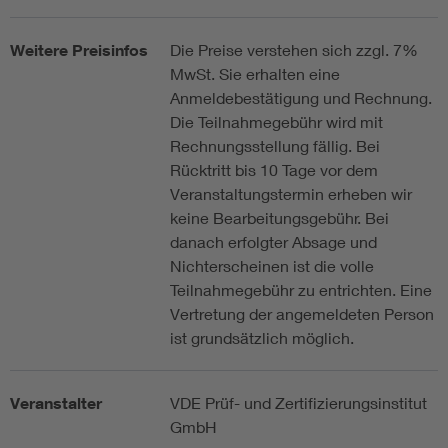
Weitere Preisinfos
Die Preise verstehen sich zzgl. 7%
MwSt. Sie erhalten eine
Anmeldebestätigung und Rechnung.
Die Teilnahmegebühr wird mit
Rechnungsstellung fällig. Bei
Rücktritt bis 10 Tage vor dem
Veranstaltungstermin erheben wir
keine Bearbeitungsgebühr. Bei
danach erfolgter Absage und
Nichterscheinen ist die volle
Teilnahmegebühr zu entrichten. Eine
Vertretung der angemeldeten Person
ist grundsätzlich möglich.
Veranstalter
VDE Prüf- und Zertifizierungsinstitut
GmbH