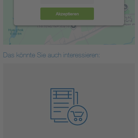
Akzeptieren
Das könnte Sie auch interessieren: