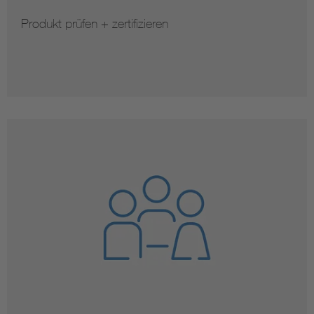
Produkt prüfen + zertifizieren