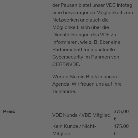
der Pausen bietet unser VDE Infotag
eine hervorragende Möglichkeit zum
Netzwerken und auch die
Möglichkeit, sich über die
Dienstleistungen des VDE zu
informieren, wie z. B. über eine
Partnerschaft für industrielle
Cybersecurity im Rahmen von
CERT@VDE.
Werfen Sie ein Blick in unsere
Agenda. Wir freuen uns auf Ihre
Teilnahme.
Preis
375,00
VDE Kunde / VDE Mitglied
€
Kein Kunde / Nicht-
475,00
Mitglied
€