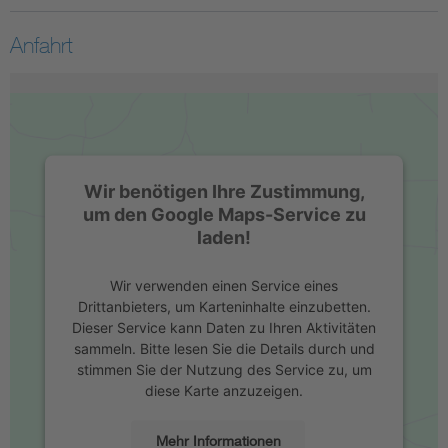
Anfahrt
Wir benötigen Ihre Zustimmung,
um den Google Maps-Service zu
laden!
Wir verwenden einen Service eines
Drittanbieters, um Karteninhalte einzubetten.
Dieser Service kann Daten zu Ihren Aktivitäten
sammeln. Bitte lesen Sie die Details durch und
stimmen Sie der Nutzung des Service zu, um
diese Karte anzuzeigen.
Mehr Informationen