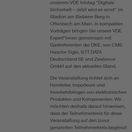
unserem VDE Infotag "Digitale
Sicherheit – Jetzt wird es ernst" im
Stadion am Bieberer Berg in
Offenbach am Main. In kompakten
Vorträgen bringen Sie unsere VDE
Expert*innen gemeinsam mit
Gastreferenten der DKE, von CMS
Hasche Sigle, NTT DATA
Deutschland SE und Zealience
GmbH auf den aktuellen Stand.
Die Veranstaltung richtet sich an
Hersteller, Importeure und
Inverkehrbringen von elektronischen
Produkten und Komponenten. Wir
möchten deshalb darauf hinweisen,
dass der Teilnehmerkreis für diese
Veranstaltung auf den zuvor
genannten Teilnehmerkreis begrenzt