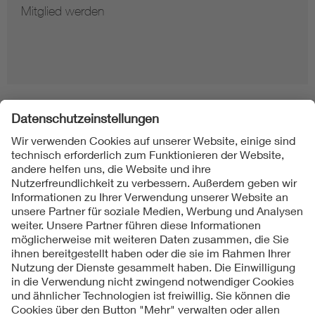
Mitglied werden
Folgen Sie uns
Kontakte
Service