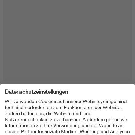
Folgen Sie uns