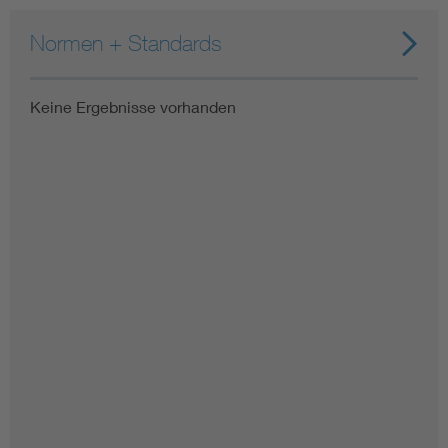
Normen + Standards
Keine Ergebnisse vorhanden