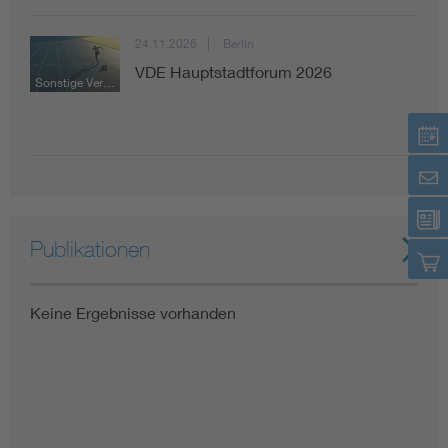
24.11.2026
Berlin
VDE Hauptstadtforum 2026
Sonstige Veranstaltung
Publikationen
Keine Ergebnisse vorhanden