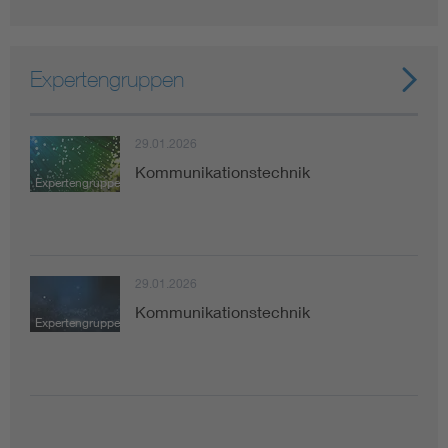
Expertengruppen
29.01.2026
Kommunikationstechnik
Expertengruppe
29.01.2026
Kommunikationstechnik
Expertengruppe