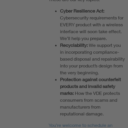
Cyber Resilience Act:
Cybersecurity requirements for
EVERY product with a wireless
interface will soon take effect.
We’ll help you prepare.
Recyclability:
We support you
in incorporating compliance-
based disposal and repairability
into your product’s design from
the very beginning.
Protection against counterfeit
products and invalid safety
marks:
How the VDE protects
consumers from scams and
manufacturers from
reputational damage.
You’re welcome to schedule an