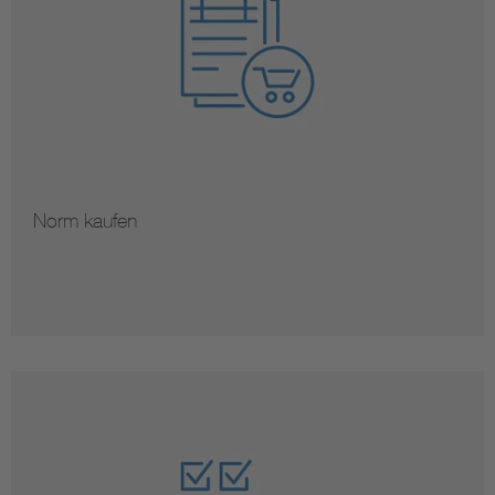
Norm kaufen