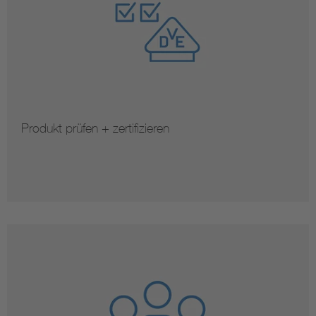
Produkt prüfen + zertifizieren