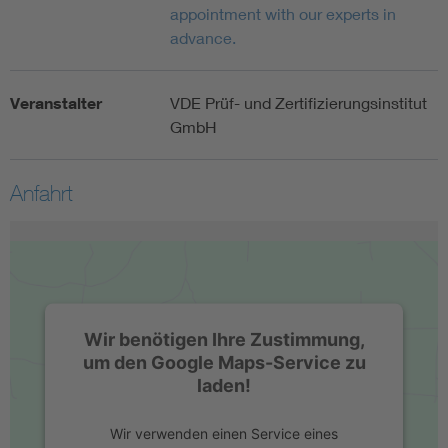
appointment with our experts in
advance.
Veranstalter
VDE Prüf- und Zertifizierungsinstitut
GmbH
Anfahrt
Wir benötigen Ihre Zustimmung,
um den Google Maps-Service zu
laden!
Wir verwenden einen Service eines