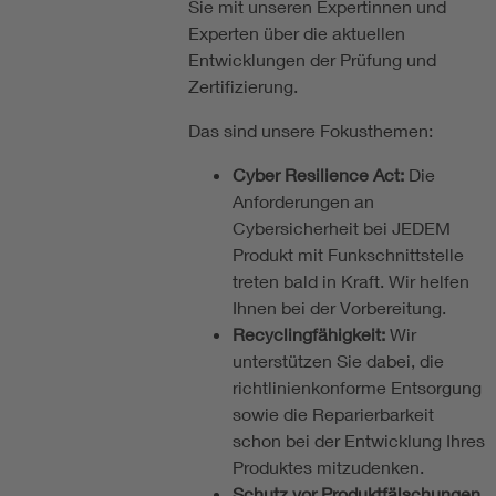
Sie mit unseren Expertinnen und
Experten über die aktuellen
Entwicklungen der Prüfung und
Zertifizierung.
Das sind unsere Fokusthemen:
Cyber Resilience Act:
Die
Anforderungen an
Cybersicherheit bei JEDEM
Produkt mit Funkschnittstelle
treten bald in Kraft. Wir helfen
Ihnen bei der Vorbereitung.
Recyclingfähigkeit:
Wir
unterstützen Sie dabei, die
richtlinienkonforme Entsorgung
sowie die Reparierbarkeit
schon bei der Entwicklung Ihres
Produktes mitzudenken.
Schutz vor Produktfälschungen