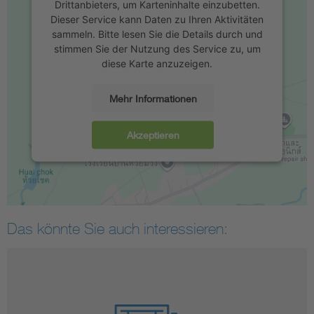
Drittanbieters, um Karteninhalte einzubetten.
Dieser Service kann Daten zu Ihren Aktivitäten
sammeln. Bitte lesen Sie die Details durch und
stimmen Sie der Nutzung des Service zu, um
diese Karte anzuzeigen.
Mehr Informationen
Akzeptieren
Das könnte Sie auch interessieren: