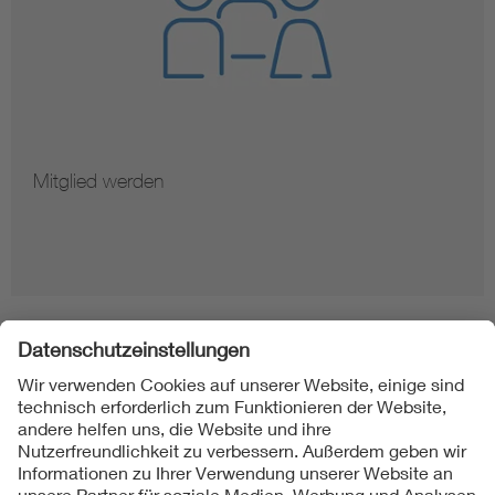
Mitglied werden
Folgen Sie uns