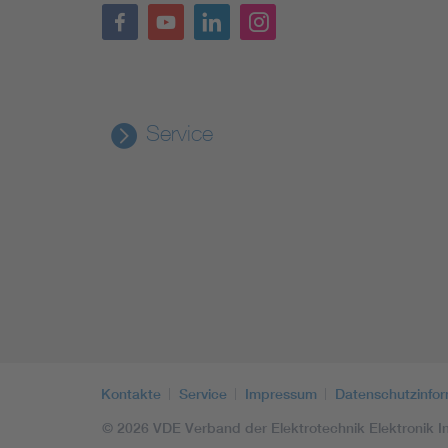
Service
Kontakte
Service
Impressum
Datenschutzinfo
© 2026 VDE Verband der Elektrotechnik Elektronik In