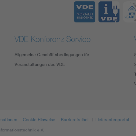
VDE Konferenz Service
Allgemeine Geschäftsbedingungen für
Veranstaltungen des VDE
rmationen
Cookie Hinweise
Barrierefreiheit
Lieferantenportal
formationstechnik e.V.