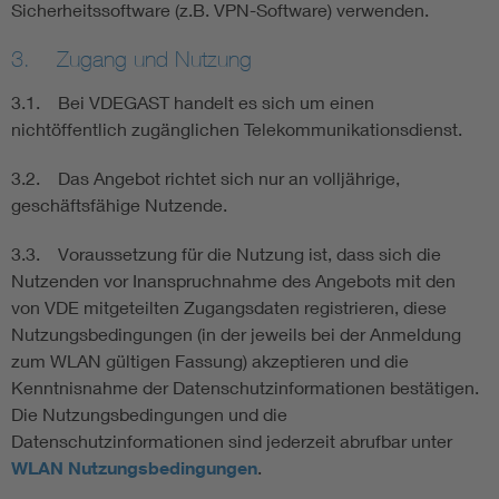
Sicherheitssoftware (z.B. VPN-Software) verwenden.
3. Zugang und Nutzung
3.1. Bei VDEGAST handelt es sich um einen
nichtöffentlich zugänglichen Telekommunikationsdienst.
3.2. Das Angebot richtet sich nur an volljährige,
geschäftsfähige Nutzende.
3.3. Voraussetzung für die Nutzung ist, dass sich die
Nutzenden vor Inanspruchnahme des Angebots mit den
von VDE mitgeteilten Zugangsdaten registrieren, diese
Nutzungsbedingungen (in der jeweils bei der Anmeldung
zum WLAN gültigen Fassung) akzeptieren und die
Kenntnisnahme der Datenschutzinformationen bestätigen.
Die Nutzungsbedingungen und die
Datenschutzinformationen sind jederzeit abrufbar unter
WLAN Nutzungsbedingungen
.