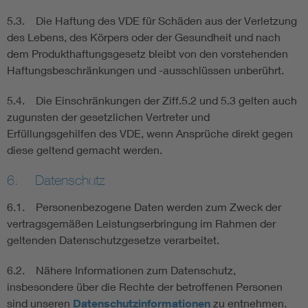
5.3. Die Haftung des VDE für Schäden aus der Verletzung
des Lebens, des Körpers oder der Gesundheit und nach
dem Produkthaftungsgesetz bleibt von den vorstehenden
Haftungsbeschränkungen und -ausschlüssen unberührt.
5.4. Die Einschränkungen der Ziff.5.2 und 5.3 gelten auch
zugunsten der gesetzlichen Vertreter und
Erfüllungsgehilfen des VDE, wenn Ansprüche direkt gegen
diese geltend gemacht werden.
6. Datenschutz
6.1. Personenbezogene Daten werden zum Zweck der
vertragsgemäßen Leistungserbringung im Rahmen der
geltenden Datenschutzgesetze verarbeitet.
6.2. Nähere Informationen zum Datenschutz,
insbesondere über die Rechte der betroffenen Personen
sind unseren
Datenschutzinformationen
zu entnehmen.