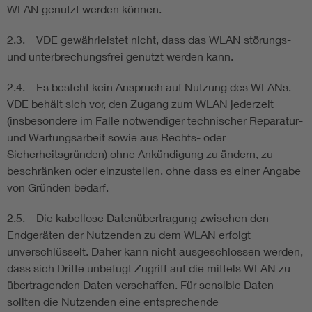
WLAN genutzt werden können.
2.3. VDE gewährleistet nicht, dass das WLAN störungs-
und unterbrechungsfrei genutzt werden kann.
2.4. Es besteht kein Anspruch auf Nutzung des WLANs.
VDE behält sich vor, den Zugang zum WLAN jederzeit
(insbesondere im Falle notwendiger technischer Reparatur-
und Wartungsarbeit sowie aus Rechts- oder
Sicherheitsgründen) ohne Ankündigung zu ändern, zu
beschränken oder einzustellen, ohne dass es einer Angabe
von Gründen bedarf.
2.5. Die kabellose Datenübertragung zwischen den
Endgeräten der Nutzenden zu dem WLAN erfolgt
unverschlüsselt. Daher kann nicht ausgeschlossen werden,
dass sich Dritte unbefugt Zugriff auf die mittels WLAN zu
übertragenden Daten verschaffen. Für sensible Daten
sollten die Nutzenden eine entsprechende