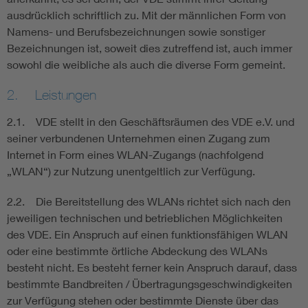
ausdrücklich schriftlich zu. Mit der männlichen Form von
Namens- und Berufsbezeichnungen sowie sonstiger
Bezeichnungen ist, soweit dies zutreffend ist, auch immer
sowohl die weibliche als auch die diverse Form gemeint.
2. Leistungen
2.1. VDE stellt in den Geschäftsräumen des VDE e.V. und
seiner verbundenen Unternehmen einen Zugang zum
Internet in Form eines WLAN-Zugangs (nachfolgend
„WLAN“) zur Nutzung unentgeltlich zur Verfügung.
2.2. Die Bereitstellung des WLANs richtet sich nach den
jeweiligen technischen und betrieblichen Möglichkeiten
des VDE. Ein Anspruch auf einen funktionsfähigen WLAN
oder eine bestimmte örtliche Abdeckung des WLANs
besteht nicht. Es besteht ferner kein Anspruch darauf, dass
bestimmte Bandbreiten / Übertragungsgeschwindigkeiten
zur Verfügung stehen oder bestimmte Dienste über das