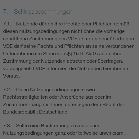
7. Schlussbestimmungen
7.1. Nutzende dürfen ihre Rechte oder Pflichten gemäß
diesen Nutzungsbedingungen nicht ohne die vorherige
schriftliche Zustimmung des VDE abtreten oder übertragen.
VDE darf seine Rechte und Pflichten an seine verbundenen
Unternehmen (im Sinne von §§ 15 ff. AktG) auch ohne
Zustimmung der Nutzenden abtreten oder übertragen,
vorausgesetzt VDE informiert die Nutzenden hierüber im
Voraus.
7.2. Diese Nutzungsbedingungen sowie
Rechtsstreitigkeiten oder Ansprüche aus oder im
Zusammen-hang mit Ihnen unterliegen dem Recht der
Bundesrepublik Deutschland.
7.3. Sollte eine Bestimmung davon dieser
Nutzungsbedingungen ganz oder teilweise unwirksam,