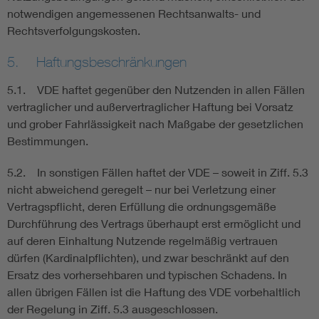
notwendigen angemessenen Rechtsanwalts- und
Rechtsverfolgungskosten.
5. Haftungsbeschränkungen
5.1. VDE haftet gegenüber den Nutzenden in allen Fällen
vertraglicher und außervertraglicher Haftung bei Vorsatz
und grober Fahrlässigkeit nach Maßgabe der gesetzlichen
Bestimmungen.
5.2. In sonstigen Fällen haftet der VDE – soweit in Ziff. 5.3
nicht abweichend geregelt – nur bei Verletzung einer
Vertragspflicht, deren Erfüllung die ordnungsgemäße
Durchführung des Vertrags überhaupt erst ermöglicht und
auf deren Einhaltung Nutzende regelmäßig vertrauen
dürfen (Kardinalpflichten), und zwar beschränkt auf den
Ersatz des vorhersehbaren und typischen Schadens. In
allen übrigen Fällen ist die Haftung des VDE vorbehaltlich
der Regelung in Ziff. 5.3 ausgeschlossen.