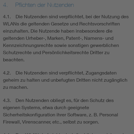
4. Pflichten der Nutzenden
4.1. Die Nutzenden sind verpflichtet, bei der Nutzung des
WLANs die geltenden Gesetze und Rechtsvorschriften
einzuhalten. Die Nutzende haben insbesondere die
geltenden Urheber-, Marken, Patent-, Namens- und
Kennzeichnungsrechte sowie sonstigen gewerblichen
Schutzrechte und Persönlichkeitsrechte Dritter zu
beachten.
4.2. Die Nutzenden sind verpflichtet, Zugangsdaten
geheim zu halten und unbefugten Dritten nicht zugänglich
zu machen.
4.3. Den Nutzenden obliegt es, für den Schutz des
eigenen Systems, etwa durch geeignete
Sicherheitskonfiguration ihrer Software, z. B. Personal
Firewall, Virenscanner, etc., selbst zu sorgen.