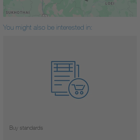
You might also be interested in:
Buy standards