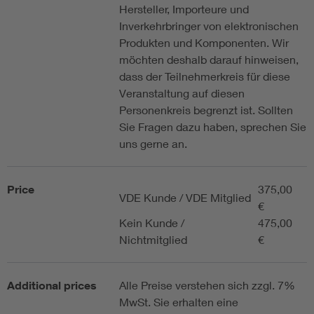
Hersteller, Importeure und
Inverkehrbringer von elektronischen
Produkten und Komponenten. Wir
möchten deshalb darauf hinweisen,
dass der Teilnehmerkreis für diese
Veranstaltung auf diesen
Personenkreis begrenzt ist. Sollten
Sie Fragen dazu haben, sprechen Sie
uns gerne an.
Price
375,00
VDE Kunde / VDE Mitglied
€
Kein Kunde /
475,00
Nichtmitglied
€
Additional prices
Alle Preise verstehen sich zzgl. 7%
MwSt. Sie erhalten eine