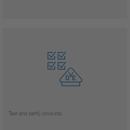
Test and certify products