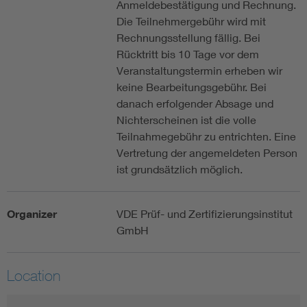
Anmeldebestätigung und Rechnung.
Die Teilnehmergebühr wird mit
Rechnungsstellung fällig. Bei
Rücktritt bis 10 Tage vor dem
Veranstaltungstermin erheben wir
keine Bearbeitungsgebühr. Bei
danach erfolgender Absage und
Nichterscheinen ist die volle
Teilnahmegebühr zu entrichten. Eine
Vertretung der angemeldeten Person
ist grundsätzlich möglich.
Organizer
VDE Prüf- und Zertifizierungsinstitut
GmbH
Location