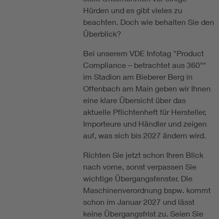
Hürden und es gibt vieles zu
beachten. Doch wie behalten Sie den
Überblick?
Bei unserem VDE Infotag "Product
Compliance – betrachtet aus 360°"
im Stadion am Bieberer Berg in
Offenbach am Main geben wir Ihnen
eine klare Übersicht über das
aktuelle Pflichtenheft für Hersteller,
Importeure und Händler und zeigen
auf, was sich bis 2027 ändern wird.
Richten Sie jetzt schon Ihren Blick
nach vorne, sonst verpassen Sie
wichtige Übergangsfenster. Die
Maschinenverordnung bspw. kommt
schon im Januar 2027 und lässt
keine Übergangsfrist zu. Seien Sie