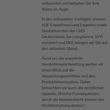
vorbereitet und behalten Sie Ihre
ToDos im Auge.
In den kompakten Vorträgen unserer
VDE Expertinnen und Experten sowie
Gastreferenten der CMS
Deutschland, fox compliance, EPR
compact und DKE bringen wir Sie auf
den aktuellen Stand.
Rund um die erweiterte
Herstellerverantwortung werfen wir
einen Blick auf die
Verpackungsrichtlinie und den
Produktlebenszyklus. Dabei
betrachten wir auch die rechtlichen
Aspekte. Welche Konsequenzen
durch die Marktaufsicht können bei
Nichteinhaltung drohen?