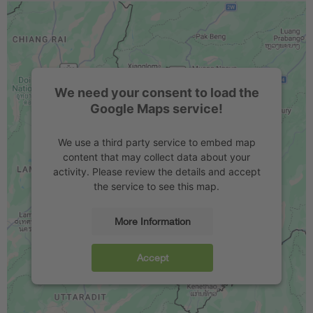
We need your consent to load the
Google Maps service!
We use a third party service to embed map
content that may collect data about your
activity. Please review the details and accept
the service to see this map.
More Information
Accept