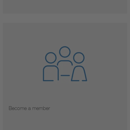
Become a member