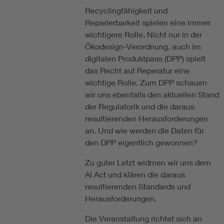
Recyclingfähigkeit und
Reparierbarkeit spielen eine immer
wichtigere Rolle. Nicht nur in der
Ökodesign-Verordnung, auch im
digitalen Produktpass (DPP) spielt
das Recht auf Reperatur eine
wichtige Rolle. Zum DPP schauen
wir uns ebenfalls den aktuellen Stand
der Regulatorik und die daraus
resultierenden Herausforderungen
an. Und wie werden die Daten für
den DPP eigentlich gewonnen?
Zu guter Letzt widmen wir uns dem
AI Act und klären die daraus
resultierenden Standards und
Herausforderungen.
Die Veranstaltung richtet sich an