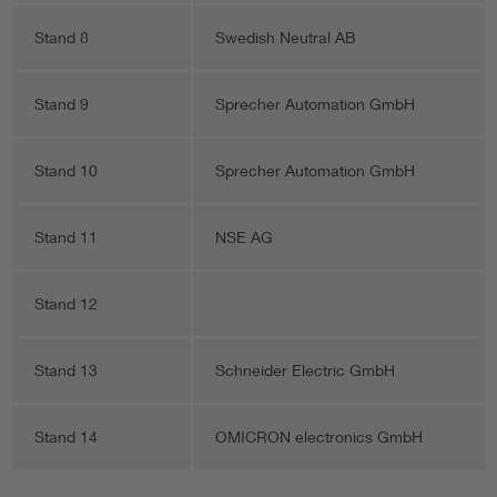
Stand 8
Swedish Neutral AB
Stand 9
Sprecher Automation GmbH
Stand 10
Sprecher Automation GmbH
Stand 11
NSE AG
Stand 12
Stand 13
Schneider Electric GmbH
Stand 14
OMICRON electronics GmbH