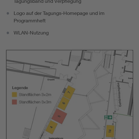
Tagungsband und Verpflegung
Logo auf der Tagungs-Homepage und im
Programmheft
WLAN-Nutzung