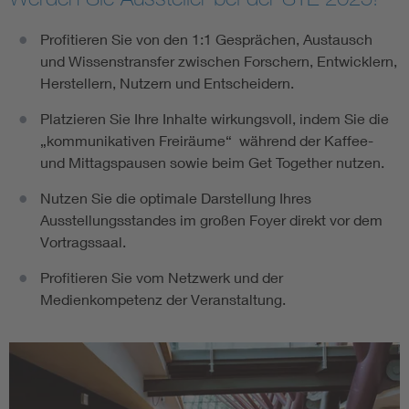
Profitieren Sie von den 1:1 Gesprächen, Austausch
und Wissenstransfer zwischen Forschern, Entwicklern,
Herstellern, Nutzern und Entscheidern.
Platzieren Sie Ihre Inhalte wirkungsvoll, indem Sie die
„kommunikativen Freiräume“ während der Kaffee-
und Mittagspausen sowie beim Get Together nutzen.
Nutzen Sie die optimale Darstellung Ihres
Ausstellungsstandes im großen Foyer direkt vor dem
Vortragssaal.
Profitieren Sie vom Netzwerk und der
Medienkompetenz der Veranstaltung.