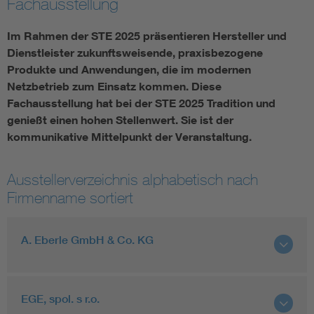
Fachausstellung
Im Rahmen der STE 2025 präsentieren Hersteller und
Dienstleister zukunftsweisende, praxisbezogene
Produkte und Anwendungen, die im modernen
Netzbetrieb zum Einsatz kommen. Diese
Fachausstellung hat bei der STE 2025 Tradition und
genießt einen hohen Stellenwert. Sie ist der
kommunikative Mittelpunkt der Veranstaltung.
Ausstellerverzeichnis alphabetisch nach
Firmenname sortiert
A. Eberle GmbH & Co. KG
EGE, spol. s r.o.