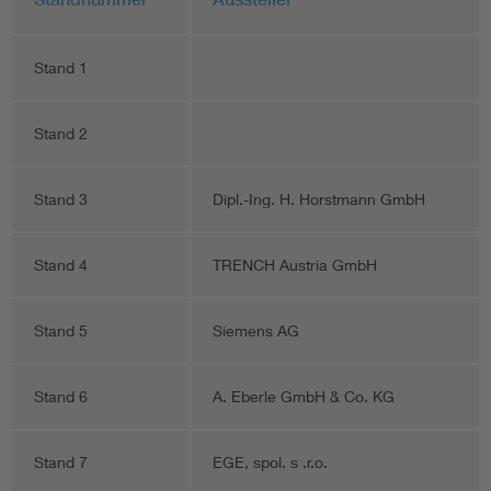
Stand 1
Stand 2
Stand 3
Dipl.-Ing. H. Horstmann GmbH
Stand 4
TRENCH Austria GmbH
Stand 5
Siemens AG
Stand 6
A. Eberle GmbH & Co. KG
Stand 7
EGE, spol. s .r.o.