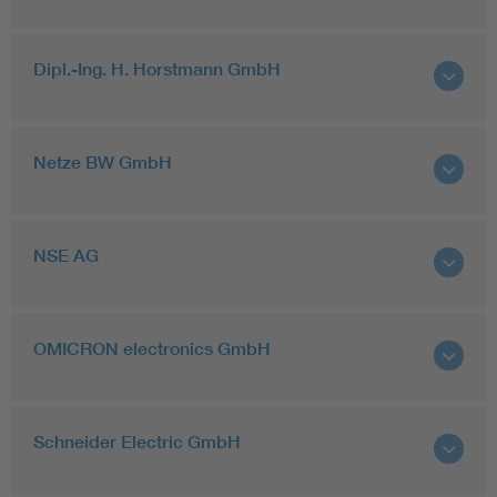
Dipl.-Ing. H. Horstmann GmbH
Netze BW GmbH
NSE AG
OMICRON electronics GmbH
Schneider Electric GmbH