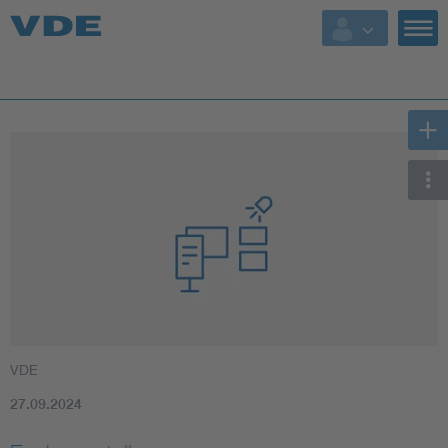
VDE
27.09.2024