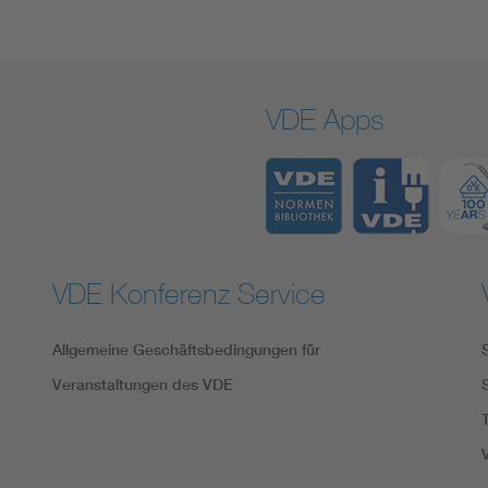
VDE Apps
VDE Konferenz Service
Allgemeine Geschäftsbedingungen für
Veranstaltungen des VDE