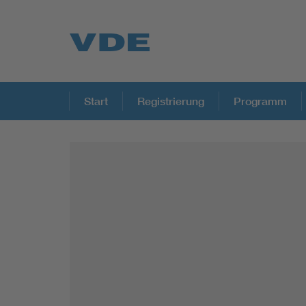
Start
Registrierung
Programm