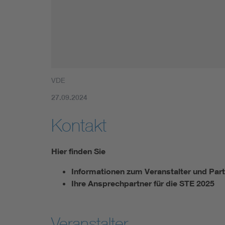
VDE
27.09.2024
Kontakt
Hier finden Sie
Informationen zum Veranstalter und Par
Ihre Ansprechpartner für die STE 2025
Veranstalter