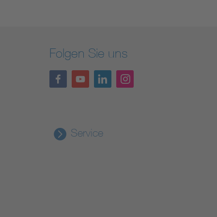
Folgen Sie uns
Service