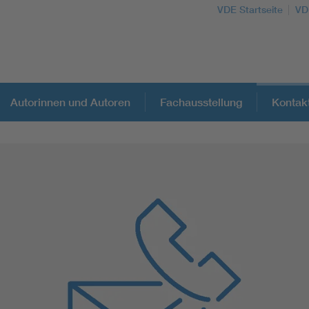
VDE Startseite
VD
Autorinnen und Autoren
Fachausstellung
Kontak