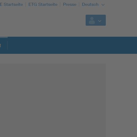
E Startseite
ETG Startseite
Presse
Deutsch
t