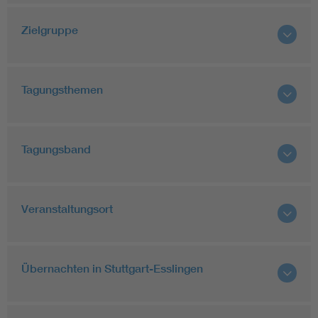
Zielgruppe
Tagungsthemen
Tagungsband
Veranstaltungsort
Übernachten in Stuttgart-Esslingen