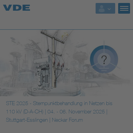
STE 2025 - Sternpunktbehandlung in Netzen bis
110 kV (D-A-CH) | 04. - 06. November 2025 |
Stuttgart-Esslingen | Neckar Forum