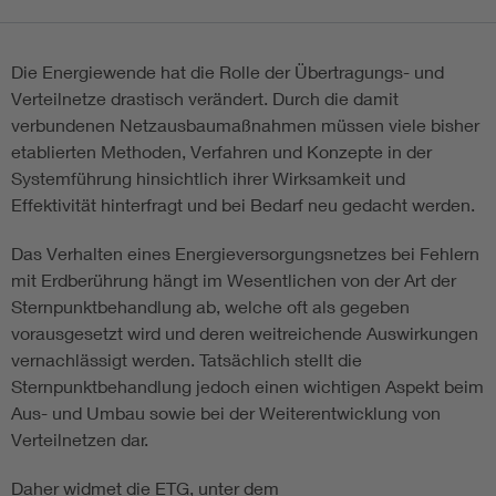
Die Energiewende hat die Rolle der Übertragungs- und
Verteilnetze drastisch verändert. Durch die damit
verbundenen Netzausbaumaßnahmen müssen viele bisher
etablierten Methoden, Verfahren und Konzepte in der
Systemführung hinsichtlich ihrer Wirksamkeit und
Effektivität hinterfragt und bei Bedarf neu gedacht werden.
Das Verhalten eines Energieversorgungsnetzes bei Fehlern
mit Erdberührung hängt im Wesentlichen von der Art der
Sternpunktbehandlung ab, welche oft als gegeben
vorausgesetzt wird und deren weitreichende Auswirkungen
vernachlässigt werden. Tatsächlich stellt die
Sternpunktbehandlung jedoch einen wichtigen Aspekt beim
Aus- und Umbau sowie bei der Weiterentwicklung von
Verteilnetzen dar.
Daher widmet die ETG, unter dem