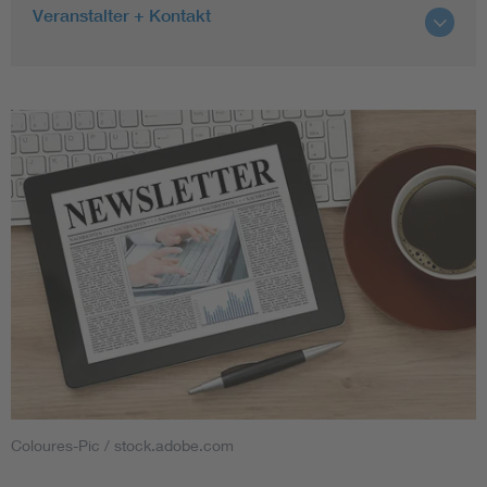
Veranstalter + Kontakt
Coloures-Pic / stock.adobe.com