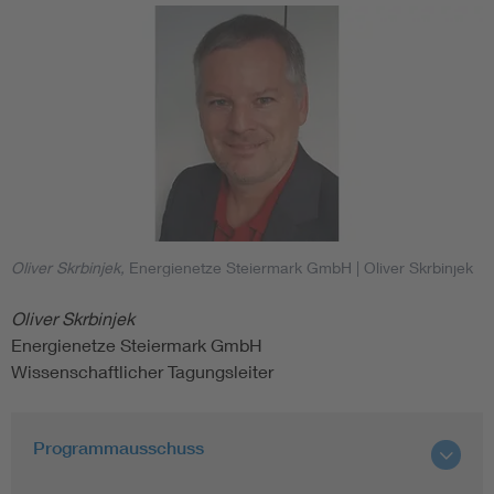
Oliver Skrbinjek,
Energienetze Steiermark GmbH
| Oliver Skrbinjek
Oliver Skrbinjek
Energienetze Steiermark GmbH
Wissenschaftlicher Tagungsleiter
Programmausschuss