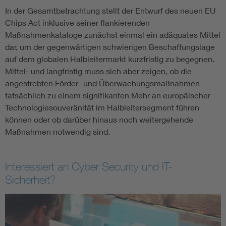
In der Gesamtbetrachtung stellt der Entwurf des neuen EU
Chips Act inklusive seiner flankierenden
Maßnahmenkataloge zunächst einmal ein adäquates Mittel
dar, um der gegenwärtigen schwierigen Beschaffungslage
auf dem globalen Halbleitermarkt kurzfristig zu begegnen.
Mittel- und langfristig muss sich aber zeigen, ob die
angestrebten Förder- und Überwachungsmaßnahmen
tatsächlich zu einem signifikanten Mehr an europäischer
Technologiesouveränität im Halbleitersegment führen
können oder ob darüber hinaus noch weitergehende
Maßnahmen notwendig sind.
Interessiert an Cyber Security und IT-
Sicherheit?