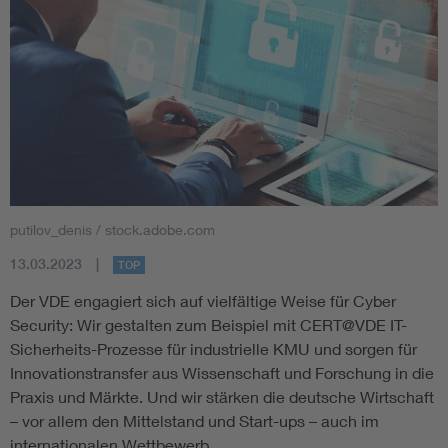
putilov_denis / stock.adobe.com
13.03.2023
TOP
Der VDE engagiert sich auf vielfältige Weise für Cyber
Security: Wir gestalten zum Beispiel mit CERT@VDE IT-
Sicherheits-Prozesse für industrielle KMU und sorgen für
Innovationstransfer aus Wissenschaft und Forschung in die
Praxis und Märkte. Und wir stärken die deutsche Wirtschaft
– vor allem den Mittelstand und Start-ups – auch im
internationalen Wettbewerb.