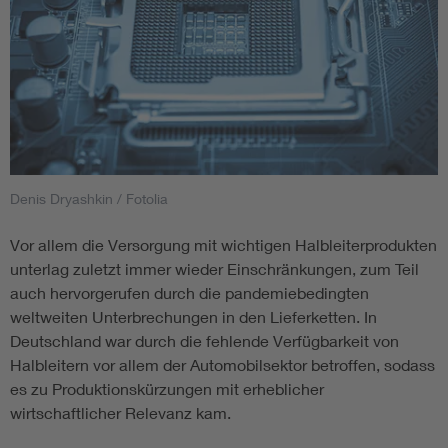
Denis Dryashkin / Fotolia
Vor allem die Versorgung mit wichtigen Halbleiterprodukten
unterlag zuletzt immer wieder Einschränkungen, zum Teil
auch hervorgerufen durch die pandemiebedingten
weltweiten Unterbrechungen in den Lieferketten. In
Deutschland war durch die fehlende Verfügbarkeit von
Halbleitern vor allem der Automobilsektor betroffen, sodass
es zu Produktionskürzungen mit erheblicher
wirtschaftlicher Relevanz kam.