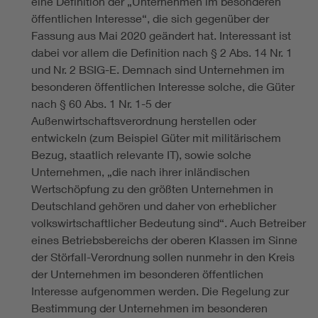
eine Definition der „Unternehmen im besonderen
öffentlichen Interesse“, die sich gegenüber der
Fassung aus Mai 2020 geändert hat. Interessant ist
dabei vor allem die Definition nach § 2 Abs. 14 Nr. 1
und Nr. 2 BSIG-E. Demnach sind Unternehmen im
besonderen öffentlichen Interesse solche, die Güter
nach § 60 Abs. 1 Nr. 1-5 der
Außenwirtschaftsverordnung herstellen oder
entwickeln (zum Beispiel Güter mit militärischem
Bezug, staatlich relevante IT), sowie solche
Unternehmen, „die nach ihrer inländischen
Wertschöpfung zu den größten Unternehmen in
Deutschland gehören und daher von erheblicher
volkswirtschaftlicher Bedeutung sind“. Auch Betreiber
eines Betriebsbereichs der oberen Klassen im Sinne
der Störfall-Verordnung sollen nunmehr in den Kreis
der Unternehmen im besonderen öffentlichen
Interesse aufgenommen werden. Die Regelung zur
Bestimmung der Unternehmen im besonderen