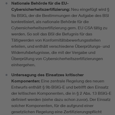
Nationale Behörde für die EU-
Cybersicherheitszertifizierung:
Neu eingefügt wird §
9a BSIG, der die Bestimmungen der Aufgabe des BSI
konkretisiert, als nationale Behörde für die
Cybersicherheitszertifizierung gem. EU CSA tätig zu
werden. So soll das BSI die Befugnis für das
Tätigwerden von Konformitätsbewertungsstellen
erteilen, und enthält verschiedene Überprüfungs- und
Widerrufsbefugnisse, die mit der Vergabe und
Überprüfung von Cybersicherheitszertifizierungen
einhergehen.
Untersagung des Einsatzes kritischer
Komponenten:
Eine zentrale Regelung des neuen
Entwurfs enthält § 9b BSIG-E und betrifft den Einsatz
der kritischen Komponenten, die in § 2 Abs. 13 BSIG-E
definiert werden (siehe dazu schon zuvor). Der Einsatz
solcher Komponenten, für die aufgrund einer
gesetzlichen Regelung eine Zertifizierungspflicht