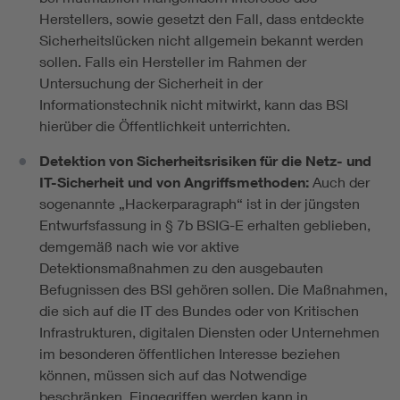
Herstellers, sowie gesetzt den Fall, dass entdeckte
Sicherheitslücken nicht allgemein bekannt werden
sollen. Falls ein Hersteller im Rahmen der
Untersuchung der Sicherheit in der
Informationstechnik nicht mitwirkt, kann das BSI
hierüber die Öffentlichkeit unterrichten.
Detektion von Sicherheitsrisiken für die Netz- und
IT-Sicherheit und von Angriffsmethoden:
Auch der
sogenannte „Hackerparagraph“ ist in der jüngsten
Entwurfsfassung in § 7b BSIG-E erhalten geblieben,
demgemäß nach wie vor aktive
Detektionsmaßnahmen zu den ausgebauten
Befugnissen des BSI gehören sollen. Die Maßnahmen,
die sich auf die IT des Bundes oder von Kritischen
Infrastrukturen, digitalen Diensten oder Unternehmen
im besonderen öffentlichen Interesse beziehen
können, müssen sich auf das Notwendige
beschränken. Eingegriffen werden kann in