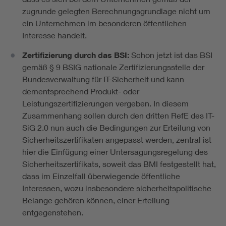
zugrunde gelegten Berechnungsgrundlage nicht um
ein Unternehmen im besonderen öffentlichen
Interesse handelt.
Zertifizierung durch das BSI:
Schon jetzt ist das BSI
gemäß § 9 BSIG nationale Zertifizierungsstelle der
Bundesverwaltung für IT-Sicherheit und kann
dementsprechend Produkt- oder
Leistungszertifizierungen vergeben. In diesem
Zusammenhang sollen durch den dritten RefE des IT-
SiG 2.0 nun auch die Bedingungen zur Erteilung von
Sicherheitszertifikaten angepasst werden, zentral ist
hier die Einfügung einer Untersagungsregelung des
Sicherheitszertifikats, soweit das BMI festgestellt hat,
dass im Einzelfall überwiegende öffentliche
Interessen, wozu insbesondere sicherheitspolitische
Belange gehören können, einer Erteilung
entgegenstehen.