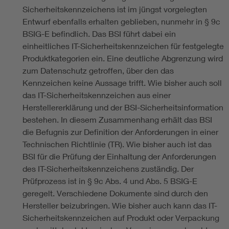
Sicherheitskennzeichens ist im jüngst vorgelegten
Entwurf ebenfalls erhalten geblieben, nunmehr in § 9c
BSIG-E befindlich. Das BSI führt dabei ein
einheitliches IT-Sicherheitskennzeichen für festgelegte
Produktkategorien ein. Eine deutliche Abgrenzung wird
zum Datenschutz getroffen, über den das
Kennzeichen keine Aussage trifft. Wie bisher auch soll
das IT-Sicherheitskennzeichen aus einer
Herstellererklärung und der BSI-Sicherheitsinformation
bestehen. In diesem Zusammenhang erhält das BSI
die Befugnis zur Definition der Anforderungen in einer
Technischen Richtlinie (TR). Wie bisher auch ist das
BSI für die Prüfung der Einhaltung der Anforderungen
des IT-Sicherheitskennzeichens zuständig. Der
Prüfprozess ist in § 9c Abs. 4 und Abs. 5 BSIG-E
geregelt. Verschiedene Dokumente sind durch den
Hersteller beizubringen. Wie bisher auch kann das IT-
Sicherheitskennzeichen auf Produkt oder Verpackung