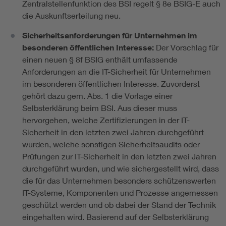
Zentralstellenfunktion des BSI regelt § 8e BSIG-E auch
die Auskunftserteilung neu.
Sicherheitsanforderungen für Unternehmen im
besonderen öffentlichen Interesse:
Der Vorschlag für
einen neuen § 8f BSIG enthält umfassende
Anforderungen an die IT-Sicherheit für Unternehmen
im besonderen öffentlichen Interesse. Zuvorderst
gehört dazu gem. Abs. 1 die Vorlage einer
Selbsterklärung beim BSI. Aus dieser muss
hervorgehen, welche Zertifizierungen in der IT-
Sicherheit in den letzten zwei Jahren durchgeführt
wurden, welche sonstigen Sicherheitsaudits oder
Prüfungen zur IT-Sicherheit in den letzten zwei Jahren
durchgeführt wurden, und wie sichergestellt wird, dass
die für das Unternehmen besonders schützenswerten
IT-Systeme, Komponenten und Prozesse angemessen
geschützt werden und ob dabei der Stand der Technik
eingehalten wird. Basierend auf der Selbsterklärung