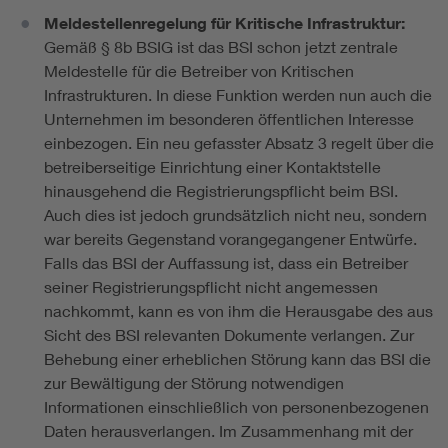
Meldestellenregelung für Kritische Infrastruktur:
Gemäß § 8b BSIG ist das BSI schon jetzt zentrale
Meldestelle für die Betreiber von Kritischen
Infrastrukturen. In diese Funktion werden nun auch die
Unternehmen im besonderen öffentlichen Interesse
einbezogen. Ein neu gefasster Absatz 3 regelt über die
betreiberseitige Einrichtung einer Kontaktstelle
hinausgehend die Registrierungspflicht beim BSI.
Auch dies ist jedoch grundsätzlich nicht neu, sondern
war bereits Gegenstand vorangegangener Entwürfe.
Falls das BSI der Auffassung ist, dass ein Betreiber
seiner Registrierungspflicht nicht angemessen
nachkommt, kann es von ihm die Herausgabe des aus
Sicht des BSI relevanten Dokumente verlangen. Zur
Behebung einer erheblichen Störung kann das BSI die
zur Bewältigung der Störung notwendigen
Informationen einschließlich von personenbezogenen
Daten herausverlangen. Im Zusammenhang mit der