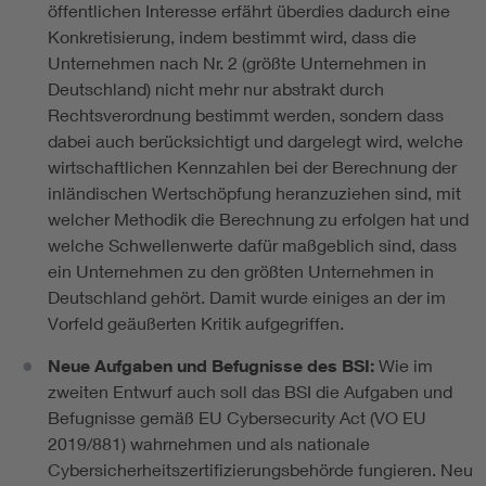
öffentlichen Interesse erfährt überdies dadurch eine
Konkretisierung, indem bestimmt wird, dass die
Unternehmen nach Nr. 2 (größte Unternehmen in
Deutschland) nicht mehr nur abstrakt durch
Rechtsverordnung bestimmt werden, sondern dass
dabei auch berücksichtigt und dargelegt wird, welche
wirtschaftlichen Kennzahlen bei der Berechnung der
inländischen Wertschöpfung heranzuziehen sind, mit
welcher Methodik die Berechnung zu erfolgen hat und
welche Schwellenwerte dafür maßgeblich sind, dass
ein Unternehmen zu den größten Unternehmen in
Deutschland gehört. Damit wurde einiges an der im
Vorfeld geäußerten Kritik aufgegriffen.
Neue Aufgaben und Befugnisse des BSI:
Wie im
zweiten Entwurf auch soll das BSI die Aufgaben und
Befugnisse gemäß EU Cybersecurity Act (VO EU
2019/881) wahrnehmen und als nationale
Cybersicherheitszertifizierungsbehörde fungieren. Neu