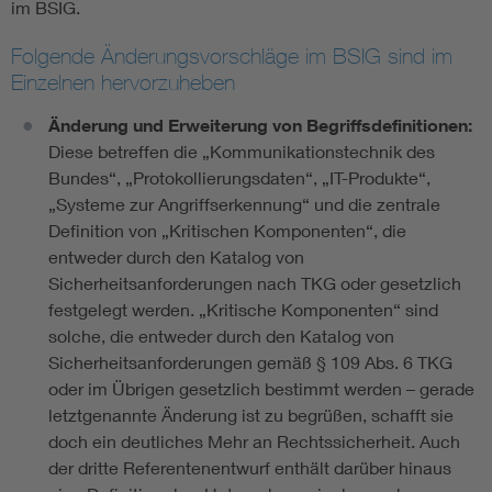
im BSIG.
Folgende Änderungsvorschläge im BSIG sind im
Einzelnen hervorzuheben
Änderung und Erweiterung von Begriffsdefinitionen:
Diese betreffen die „Kommunikationstechnik des
Bundes“, „Protokollierungsdaten“, „IT-Produkte“,
„Systeme zur Angriffserkennung“ und die zentrale
Definition von „Kritischen Komponenten“, die
entweder durch den Katalog von
Sicherheitsanforderungen nach TKG oder gesetzlich
festgelegt werden. „Kritische Komponenten“ sind
solche, die entweder durch den Katalog von
Sicherheitsanforderungen gemäß § 109 Abs. 6 TKG
oder im Übrigen gesetzlich bestimmt werden – gerade
letztgenannte Änderung ist zu begrüßen, schafft sie
doch ein deutliches Mehr an Rechtssicherheit. Auch
der dritte Referentenentwurf enthält darüber hinaus