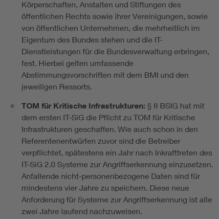
Körperschaften, Anstalten und Stiftungen des
öffentlichen Rechts sowie ihrer Vereinigungen, sowie
von öffentlichen Unternehmen, die mehrheitlich im
Eigentum des Bundes stehen und die IT-
Dienstleistungen für die Bundesverwaltung erbringen,
fest. Hierbei gelten umfassende
Abstimmungsvorschriften mit dem BMI und den
jeweiligen Ressorts.
TOM für Kritische Infrastrukturen:
§ 8 BSIG hat mit
dem ersten IT-SiG die Pflicht zu TOM für Kritische
Infrastrukturen geschaffen. Wie auch schon in den
Referentenentwürfen zuvor sind die Betreiber
verpflichtet, spätestens ein Jahr nach Inkrafttreten des
IT-SiG 2.0 Systeme zur Angriffserkennung einzusetzen.
Anfallende nicht-personenbezogene Daten sind für
mindestens vier Jahre zu speichern. Diese neue
Anforderung für Systeme zur Angriffserkennung ist alle
zwei Jahre laufend nachzuweisen.