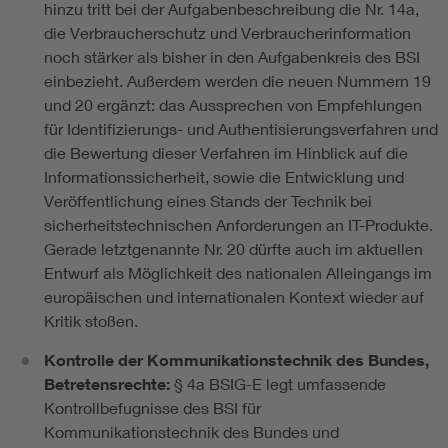
hinzu tritt bei der Aufgabenbeschreibung die Nr. 14a,
die Verbraucherschutz und Verbraucherinformation
noch stärker als bisher in den Aufgabenkreis des BSI
einbezieht. Außerdem werden die neuen Nummern 19
und 20 ergänzt: das Aussprechen von Empfehlungen
für Identifizierungs- und Authentisierungsverfahren und
die Bewertung dieser Verfahren im Hinblick auf die
Informationssicherheit, sowie die Entwicklung und
Veröffentlichung eines Stands der Technik bei
sicherheitstechnischen Anforderungen an IT-Produkte.
Gerade letztgenannte Nr. 20 dürfte auch im aktuellen
Entwurf als Möglichkeit des nationalen Alleingangs im
europäischen und internationalen Kontext wieder auf
Kritik stoßen.
Kontrolle der Kommunikationstechnik des Bundes,
Betretensrechte:
§ 4a BSIG-E legt umfassende
Kontrollbefugnisse des BSI für
Kommunikationstechnik des Bundes und