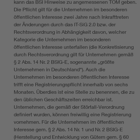
kann das BSI Hinweise zu angemessenen TOM geben.
Die Pflicht gilt für die Unternehmen im besonderen
öffentlichen Interesse zwei Jahre nach Inkrafttreten
der Änderungen durch das IT-SiG 2.0 bzw. der
Rechtsverordnung in Abhängigkeit davon, welcher
Kategorie die Unternehmen im besonderen
öffentlichen Interesse unterfallen (die Konkretisierung
durch Rechtsverordnung gilt für Unternehmen gemäß
§ 2 Abs. 14 Nr. 2 BSIG-E, sogenannte „größte
Unternehmen in Deutschland“). Auch die
Unternehmen im besonderen öffentlichen Interesse
trifft eine Registrierungspflicht innerhalb von sechs
Monaten. Überdies ist eine Stelle zu benennen, die zu
den üblichen Geschäftszeiten erreichbar ist.
Unternehmen, die gemäß der Störfall-Verordnung
definiert wurden, können freiwillig eine Registrierung
vornehmen. Für die Unternehmen im öffentlichen
Interesse gem. § 2 Abs. 14 Nr. 1 und Nr. 2 BSIG-E
(Herstellung und Entwicklung von Gütern gem. § 60