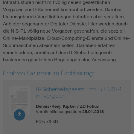
Infrastrukturen nicht mit völlig neuen gesetzlichen
Vorgaben zur IT-Sicherheit konfrontiert werden. Darüber
hinausgehende Verpflichtungen betreffen aber vor allem
Anbieter sogenannter Digitaler Dienste. Hier werden durch
die NIS-RL völlig neue Vorgaben geschaffen, die speziell
Online-Marktplätze, Cloud-Computing-Dienste und Online-
Suchmaschinen absichern sollen. Daneben erfahren
verschiedene, bereits auf dem IT-Sicherheitsgesetz
basierende gesetzliche Regelungen eine Anpassung.
Erfahren Sie mehr im Fachbeitrag:
IT-Sicherheitsgesetz und EU NIS-RL
im Vergleich
Dennis-Kenji Kipker / ZD Fokus
Veröffentlichungsdatum
25.01.2018
PDF:
78 KB