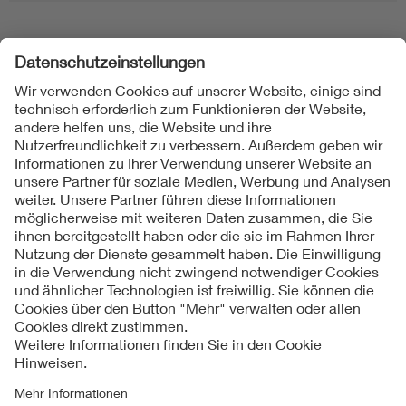
Folgen Sie uns
Kontakte
Service
Impressum
Datenschutzinformationen
Cookie Hinweise