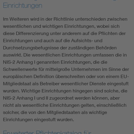
Einrichtungen
Im Weiteren wird in der Richtlinie unterschieden zwischen
wesentlichen und wichtigen Einrichtungen, wobei sich
diese Differenzierung unter anderem auf die Pflichten der
Einrichtungen und auch auf die Aufsichts- und
Durchsetzungsbefugnisse der zuständigen Behörden
auswirkt. Die wesentlichen Einrichtungen umfassen die in
NIS-2 Anhang I genannten Einrichtungen, die die
Schwellenwerte für mittelgroße Unternehmen im Sinne der
europäischen Definition überschreiten oder von einem EU-
Mitgliedstaat als Betreiber wesentlicher Dienste eingestuft
wurden. Wichtige Einrichtungen hingegen sind solche, die
NIS-2 Anhang I und II zugeordnet werden können, aber
nicht als wesentliche Einrichtungen gelten, einschließlich
solcher, die von den Mitgliedstaaten als wichtige
Einrichtungen eingestuft wurden.
Erweiterter Pflichtenkatalog für