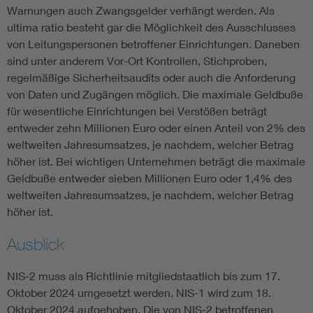
Warnungen auch Zwangsgelder verhängt werden. Als
ultima ratio besteht gar die Möglichkeit des Ausschlusses
von Leitungspersonen betroffener Einrichtungen. Daneben
sind unter anderem Vor-Ort Kontrollen, Stichproben,
regelmäßige Sicherheitsaudits oder auch die Anforderung
von Daten und Zugängen möglich. Die maximale Geldbuße
für wesentliche Einrichtungen bei Verstößen beträgt
entweder zehn Millionen Euro oder einen Anteil von 2% des
weltweiten Jahresumsatzes, je nachdem, welcher Betrag
höher ist. Bei wichtigen Unternehmen beträgt die maximale
Geldbuße entweder sieben Millionen Euro oder 1,4% des
weltweiten Jahresumsatzes, je nachdem, welcher Betrag
höher ist.
Ausblick
NIS-2 muss als Richtlinie mitgliedstaatlich bis zum 17.
Oktober 2024 umgesetzt werden. NIS-1 wird zum 18.
Oktober 2024 aufgehoben. Die von NIS-2 betroffenen