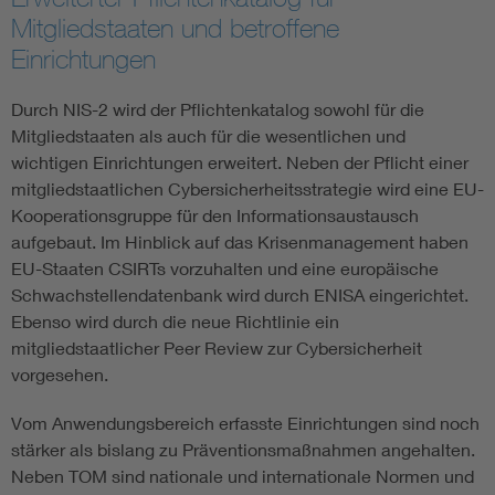
Mitgliedstaaten und betroffene
Einrichtungen
Durch NIS-2 wird der Pflichtenkatalog sowohl für die
Mitgliedstaaten als auch für die wesentlichen und
wichtigen Einrichtungen erweitert. Neben der Pflicht einer
mitgliedstaatlichen Cybersicherheitsstrategie wird eine EU-
Kooperationsgruppe für den Informationsaustausch
aufgebaut. Im Hinblick auf das Krisenmanagement haben
EU-Staaten CSIRTs vorzuhalten und eine europäische
Schwachstellendatenbank wird durch ENISA eingerichtet.
Ebenso wird durch die neue Richtlinie ein
mitgliedstaatlicher Peer Review zur Cybersicherheit
vorgesehen.
Vom Anwendungsbereich erfasste Einrichtungen sind noch
stärker als bislang zu Präventionsmaßnahmen angehalten.
Neben TOM sind nationale und internationale Normen und