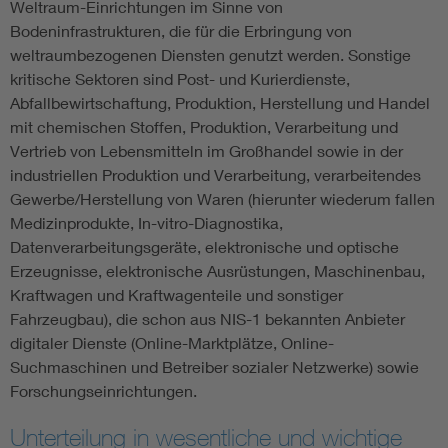
Weltraum-Einrichtungen im Sinne von
Bodeninfrastrukturen, die für die Erbringung von
weltraumbezogenen Diensten genutzt werden. Sonstige
kritische Sektoren sind Post- und Kurierdienste,
Abfallbewirtschaftung, Produktion, Herstellung und Handel
mit chemischen Stoffen, Produktion, Verarbeitung und
Vertrieb von Lebensmitteln im Großhandel sowie in der
industriellen Produktion und Verarbeitung, verarbeitendes
Gewerbe/Herstellung von Waren (hierunter wiederum fallen
Medizinprodukte, In-vitro-Diagnostika,
Datenverarbeitungsgeräte, elektronische und optische
Erzeugnisse, elektronische Ausrüstungen, Maschinenbau,
Kraftwagen und Kraftwagenteile und sonstiger
Fahrzeugbau), die schon aus NIS-1 bekannten Anbieter
digitaler Dienste (Online-Marktplätze, Online-
Suchmaschinen und Betreiber sozialer Netzwerke) sowie
Forschungseinrichtungen.
Unterteilung in wesentliche und wichtige