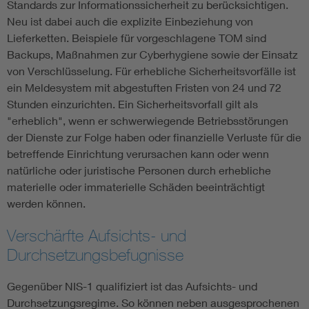
Standards zur Informationssicherheit zu berücksichtigen.
Neu ist dabei auch die explizite Einbeziehung von
Lieferketten. Beispiele für vorgeschlagene TOM sind
Backups, Maßnahmen zur Cyberhygiene sowie der Einsatz
von Verschlüsselung. Für erhebliche Sicherheitsvorfälle ist
ein Meldesystem mit abgestuften Fristen von 24 und 72
Stunden einzurichten. Ein Sicherheitsvorfall gilt als
"erheblich", wenn er schwerwiegende Betriebsstörungen
der Dienste zur Folge haben oder finanzielle Verluste für die
betreffende Einrichtung verursachen kann oder wenn
natürliche oder juristische Personen durch erhebliche
materielle oder immaterielle Schäden beeinträchtigt
werden können.
Verschärfte Aufsichts- und
Durchsetzungsbefugnisse
Gegenüber NIS-1 qualifiziert ist das Aufsichts- und
Durchsetzungsregime. So können neben ausgesprochenen