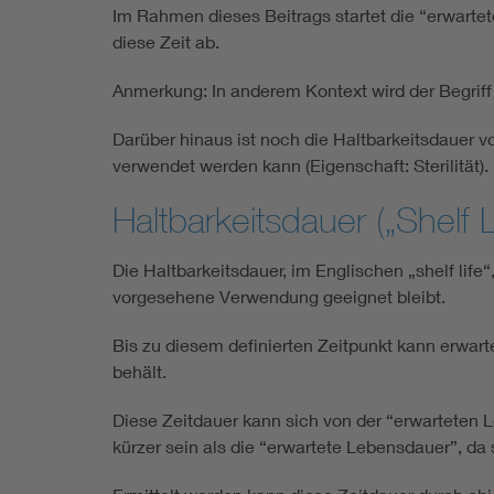
Im Rahmen dieses Beitrags startet die “erwart
diese Zeit ab.
Anmerkung: In anderem Kontext wird der Begriff
Darüber hinaus ist noch die Haltbarkeitsdauer v
verwendet werden kann (Eigenschaft: Sterilität).
Haltbarkeitsdauer („Shelf L
Die Haltbarkeitsdauer, im Englischen „shelf life
vorgesehene Verwendung geeignet bleibt.
Bis zu diesem definierten Zeitpunkt kann erwarte
behält.
Diese Zeitdauer kann sich von der “erwarteten L
kürzer sein als die “erwartete Lebensdauer”, da