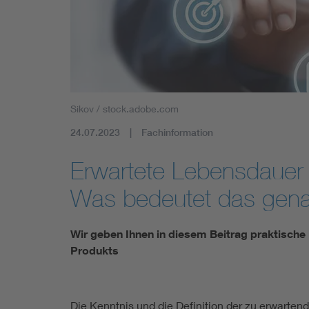
Mobility
Standards
Sikov / stock.adobe.com
24.07.2023
Fachinformation
Erwartete Lebensdauer
Was bedeutet das gen
Wir geben Ihnen in diesem Beitrag praktische
Produkts
Die Kenntnis und die Definition der zu erwarte