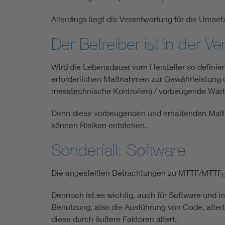
Allerdings liegt die Verantwortung für die Umsetz
Der Betreiber ist in der V
Wird die Lebensdauer vom Hersteller so definier
erforderlichen Maßnahmen zur Gewährleistung d
messtechnische Kontrollen) / vorbeugende Wart
Denn diese vorbeugenden und erhaltenden Maßn
können Risiken entstehen.
Sonderfall: Software
Die angestellten Betrachtungen zu MTTF/MTTF
Dennoch ist es wichtig, auch für Software und 
Benutzung, also die Ausführung von Code, altert 
diese durch äußere Faktoren altert.