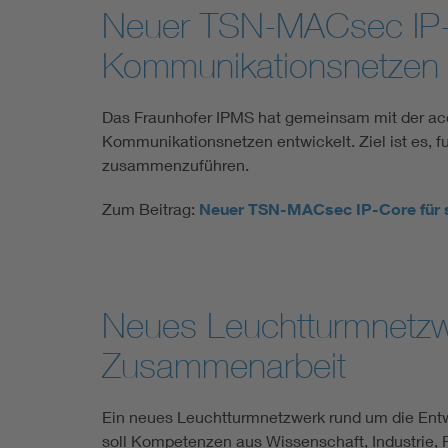
Neuer TSN-MACsec IP-C
Kommunikationsnetzen
Das Fraunhofer IPMS hat gemeinsam mit der aco
Kommunikationsnetzen entwickelt. Ziel ist es, f
zusammenzuführen.
Zum Beitrag:
Neuer TSN-MACsec IP-Core für 
Neues Leuchtturmnetzwe
Zusammenarbeit
Ein neues Leuchtturmnetzwerk rund um die Ent
soll Kompetenzen aus Wissenschaft, Industrie, 