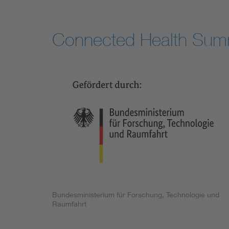
Connected Health Sum
Bundesministerium für Forschung, Technologie und
Raumfahrt