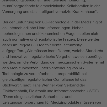
raumübergreifende telemedizinische Kollaboration in der
Versorgung und das intelligent vernetzte Krankenhaus“.
Bei der Einführung von 6G-Technologie in der Medizin gibt
es unterschiedliche Herausforderungen. Neben
technologischen und ökonomischen Fragen stellen sich
auch normative und regulatorische Fragen. Diese werden
daher im Projekt 6G Health ebenfalls frühzeitig
aufgegriffen. „Wir müssen identifizieren, welche Standards
und innovativen regulatorische Vorgehensweisen benötigt
werden, um die Verbindung der medizinischen Systeme mit
den Mobilfunknetzen unter Verwendung von 6G-
Technologie zu vereinfachen. Interoperabilität bei
gleichzeitiger regulatorischer Compliance ist das
Stichwort!", sagt Hans Wenner vom Verband der
Elektrotechnik, Elektronik und Informationstechnik (VDE).
"Denn die gesetzlichen Sicherheits- und
Leistungsanforderungen für Medizinprodukte müssen von