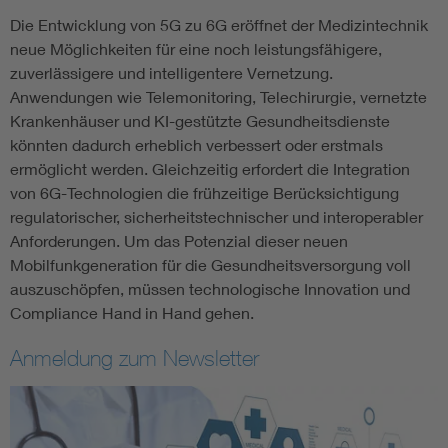
Die Entwicklung von 5G zu 6G eröffnet der Medizintechnik
neue Möglichkeiten für eine noch leistungsfähigere,
zuverlässigere und intelligentere Vernetzung.
Anwendungen wie Telemonitoring, Telechirurgie, vernetzte
Krankenhäuser und KI-gestützte Gesundheitsdienste
könnten dadurch erheblich verbessert oder erstmals
ermöglicht werden. Gleichzeitig erfordert die Integration
von 6G-Technologien die frühzeitige Berücksichtigung
regulatorischer, sicherheitstechnischer und interoperabler
Anforderungen. Um das Potenzial dieser neuen
Mobilfunkgeneration für die Gesundheitsversorgung voll
auszuschöpfen, müssen technologische Innovation und
Compliance Hand in Hand gehen.
Anmeldung zum Newsletter