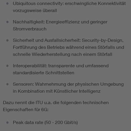
Ubiquitous connectivity: erschwingliche Konnektivität
vorzugsweise überall
Nachhaltigkeit: Energieeffizienz und geringer
Stromverbrauch
Sicherheit und Ausfallsicherheit: Security-by-Design,
Fortführung des Betriebs während eines Störfalls und
schnelle Wiederherstellung nach einem Störfall
Interoperabilität: transparente und umfassend
standardisierte Schnittstellen
Sensoren: Wahrnehmung der physischen Umgebung
in Kombination mit Künstlicher Intelligenz
Dazu nennt die ITU u.a. die folgenden technischen
Eigenschaften für 6G:
Peak data rate (50 - 200 Gbit/s)