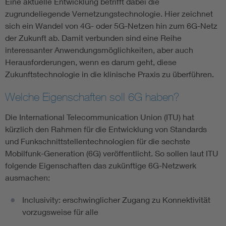
Eine aktuelle Entwicklung betrifft dabei die
zugrundeliegende Vernetzungstechnologie. Hier zeichnet
sich ein Wandel von 4G- oder 5G-Netzen hin zum 6G-Netz
der Zukunft ab. Damit verbunden sind eine Reihe
interessanter Anwendungsmöglichkeiten, aber auch
Herausforderungen, wenn es darum geht, diese
Zukunftstechnologie in die klinische Praxis zu überführen.
Welche Eigenschaften soll 6G haben?
Die International Telecommunication Union (ITU) hat
kürzlich den Rahmen für die Entwicklung von Standards
und Funkschnittstellentechnologien für die sechste
Mobilfunk-Generation (6G) veröffentlicht. So sollen laut ITU
folgende Eigenschaften das zukünftige 6G-Netzwerk
ausmachen:
Inclusivity: erschwinglicher Zugang zu Konnektivität
vorzugsweise für alle