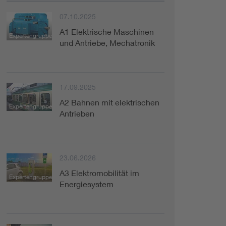
07.10.2025
A1 Elektrische Maschinen
Expertengruppe
und Antriebe, Mechatronik
17.09.2025
A2 Bahnen mit elektrischen
Expertengruppe
Antrieben
23.06.2026
A3 Elektromobilität im
Expertengruppe
Energiesystem