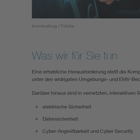
Mobility
Standards
kromkrathog / Fotolia
Was wir für Sie tun
Eine erhebliche Herausforderung stellt die Kom
unter den widrigsten Umgebungs- und EMV-Bed
Darüber hinaus sind in vernetzten, interaktiven
elektrische Sicherheit
Datensicherheit
Cyber-Angreifbarkeit und Cyber Security