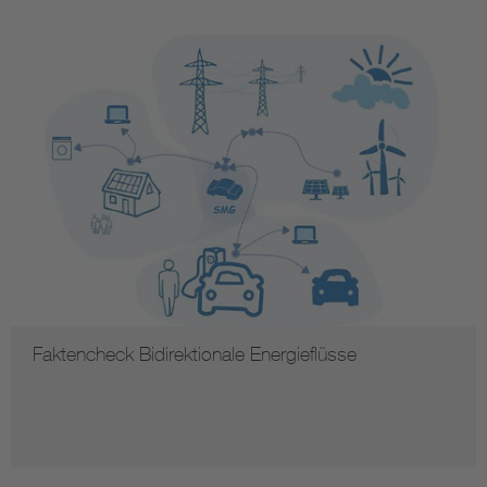
Faktencheck Bidirektionale Energieflüsse