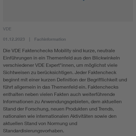
VDE
01.12.2023
Fachinformation
Die VDE Faktenchecks Mobility sind kurze, neutrale
Einführungen in ein Themenfeld aus den Blickwinkeln
verschiedener VDE Expert*innen, um möglichst viele
Sichtweisen zu berücksichtigen. Jeder Faktencheck
beginnt mit einer kurzen Definition der Begrifflichkeit und
führt allgemein in das Themenfeld ein. Faktenchecks
enthalten neben vielen Fakten auch weiterführende
Informationen zu Anwendungsgebieten, dem aktuellen
Stand der Forschung, neuen Produkten und Trends,
nationalen wie internationalen Aktivitäten sowie den
aktuellen Stand von Normung und
Standardisierungsvorhaben.