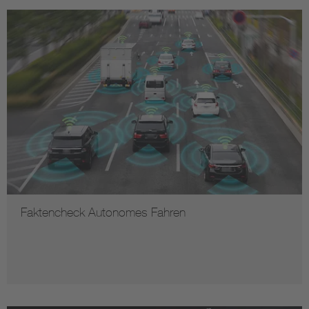
Faktencheck Autonomes Fahren