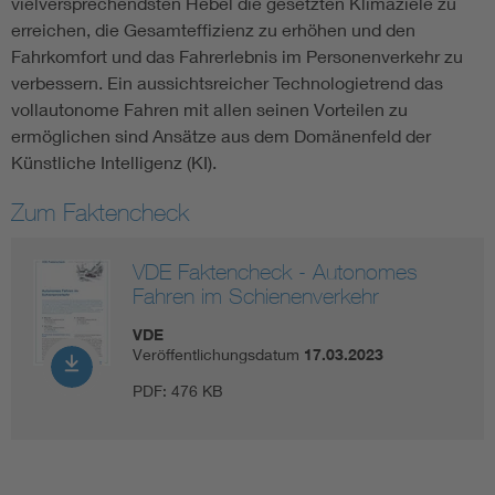
vielversprechendsten Hebel die gesetzten Klimaziele zu
erreichen, die Gesamteffizienz zu erhöhen und den
Fahrkomfort und das Fahrerlebnis im Personenverkehr zu
verbessern. Ein aussichtsreicher Technologietrend das
vollautonome Fahren mit allen seinen Vorteilen zu
ermöglichen sind Ansätze aus dem Domänenfeld der
Künstliche Intelligenz (KI).
Zum Faktencheck
VDE Faktencheck - Autonomes
Fahren im Schienenverkehr
VDE
Veröffentlichungsdatum
17.03.2023
PDF:
476 KB