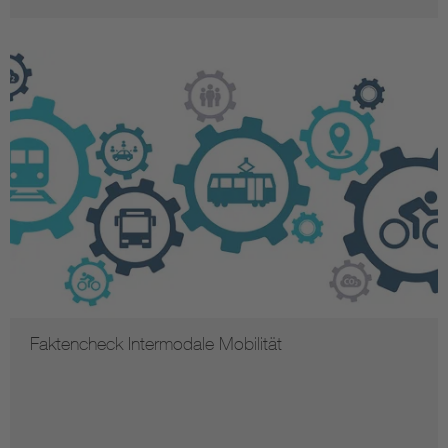
Faktencheck Intermodale Mobilität