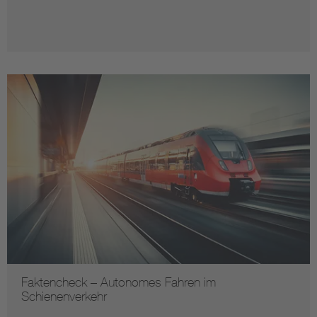
Faktencheck – Autonomes Fahren im
Schienenverkehr