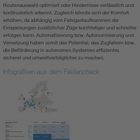
Routenauswahl optimiert oder Hindernisse verlässlich und
kontinuierlich erkennt. Zugleich könnte sich der Komfort
erhöhen, da abhängig vom Fahrgastaufkommen die
Einspeisungen zusätzlicher Züge kurzfristiger und schneller
erfolgen kann. Automatisierung bzw. Autonomisierung und
Vernetzung haben somit das Potential, das Zugfahren bzw.
die Beförderung in autonomen Systemen effizienter,
sicherer und umweltverträglicher zu machen.
Infografiken aus dem Faktencheck