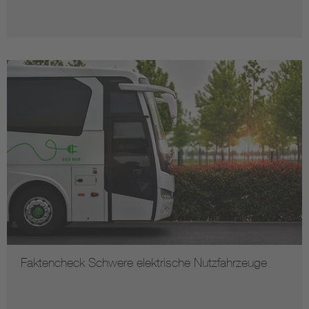
Faktencheck Schwere elektrische Nutzfahrzeuge