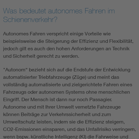
Was bedeutet autonomes Fahren im
Schienenverkehr?
Autonomes Fahren verspricht einige Vorteile wie
beispielsweise die Steigerung der Effizienz und Flexibilität,
jedoch gilt es auch den hohen Anforderungen an Technik
und Sicherheit gerecht zu werden.
"Autonom“ bezieht sich auf die Endstufe der Entwicklung
automatisierter Triebfahrzeuge (Züge) und meint das
vollständig automatisierte und zielgerichtete Fahren eines
Fahrzeugs oder autonomen Systems ohne menschlichen
Eingriff. Der Mensch ist dann nur noch Passagier.
Autonome und mit Ihrer Umwelt vernetzte Fahrzeuge
können Beiträge zur Verkehrssicherheit und zum
Umweltschutz leisten, indem sie die Effizienz steigern,
CO2-Emissionen einsparen, und das Unfallrisiko verringern,
wenn bspw. künstliche Intelligenz (KI) die Fahrweise und