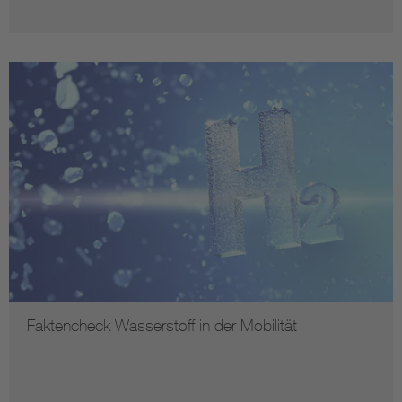
Faktencheck Wasserstoff in der Mobilität