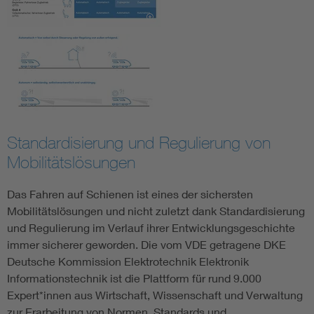
Standardisierung und Regulierung von
Mobilitätslösungen
Das Fahren auf Schienen ist eines der sichersten
Mobilitätslösungen und nicht zuletzt dank Standardisierung
und Regulierung im Verlauf ihrer Entwicklungsgeschichte
immer sicherer geworden. Die vom VDE getragene DKE
Deutsche Kommission Elektrotechnik Elektronik
Informationstechnik ist die Plattform für rund 9.000
Expert*innen aus Wirtschaft, Wissenschaft und Verwaltung
zur Erarbeitung von Normen, Standards und