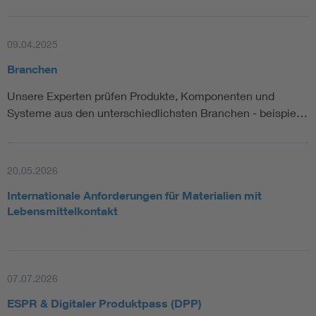
09.04.2025
Branchen
Unsere Experten prüfen Produkte, Komponenten und
Systeme aus den unterschiedlichsten Branchen - beispie…
20.05.2026
Internationale Anforderungen für Materialien mit
Lebensmittelkontakt
07.07.2026
ESPR & Digitaler Produktpass (DPP)