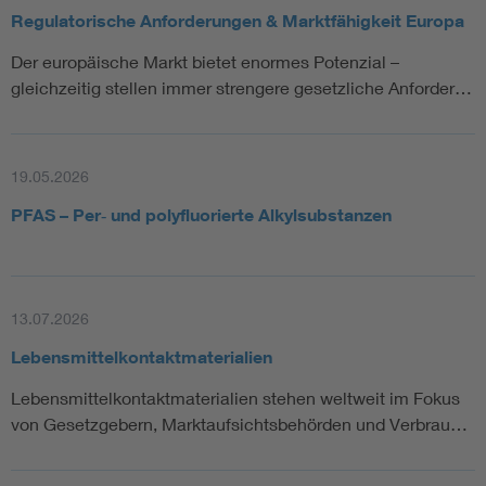
Regulatorische Anforderungen & Marktfähigkeit Europa
Der europäische Markt bietet enormes Potenzial –
gleichzeitig stellen immer strengere gesetzliche Anforder…
19.05.2026
PFAS – Per‑ und polyfluorierte Alkylsubstanzen
13.07.2026
Lebensmittelkontaktmaterialien
Lebensmittelkontaktmaterialien stehen weltweit im Fokus
von Gesetzgebern, Marktaufsichtsbehörden und Verbrau…