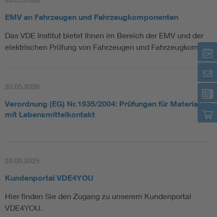
EMV an Fahrzeugen und Fahrzeugkomponenten
Das VDE Institut bietet Ihnen im Bereich der EMV und der
elektrischen Prüfung von Fahrzeugen und Fahrzeugkomp…
20.05.2026
Verordnung (EG) Nr. 1935/2004: Prüfungen für Materialien
mit Lebensmittelkontakt
29.08.2025
Kundenportal VDE4YOU
Hier finden Sie den Zugang zu unserem Kundenportal
VDE4YOU.