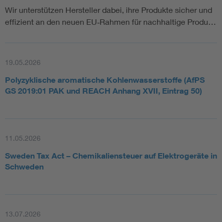
Wir unterstützen Hersteller dabei, ihre Produkte sicher und
effizient an den neuen EU‑Rahmen für nachhaltige Produ…
19.05.2026
Polyzyklische aromatische Kohlenwasserstoffe (AfPS
GS 2019:01 PAK und REACH Anhang XVII, Eintrag 50)
11.05.2026
Sweden Tax Act – Chemikaliensteuer auf Elektrogeräte in
Schweden
13.07.2026