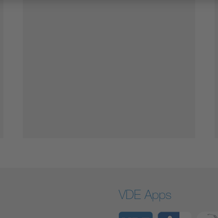
VDE Apps