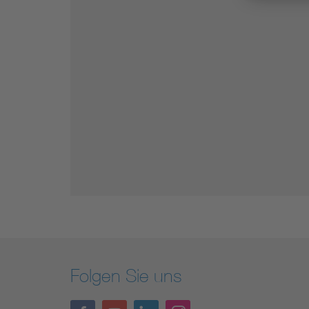
Folgen Sie uns