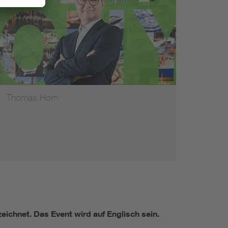
Thomas Horn
zeichnet. Das Event wird auf Englisch sein.