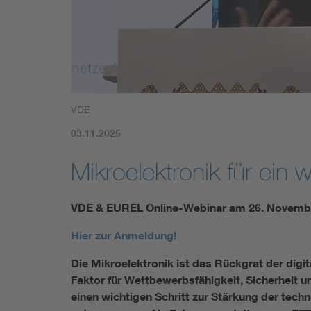
Mobility
Standards
VDE
03.11.2025
Mikroelektronik für ein
VDE & EUREL Online-Webinar am 26. November
Hier zur Anmeldung!
Die Mikroelektronik ist das Rückgrat der dig
Faktor für Wettbewerbsfähigkeit, Sicherheit 
einen wichtigen Schritt zur Stärkung der tec