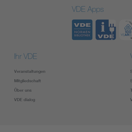
VDE Apps
Ihr VDE
Veranstaltungen
Mitgliedschaft
Über uns
VDE dialog