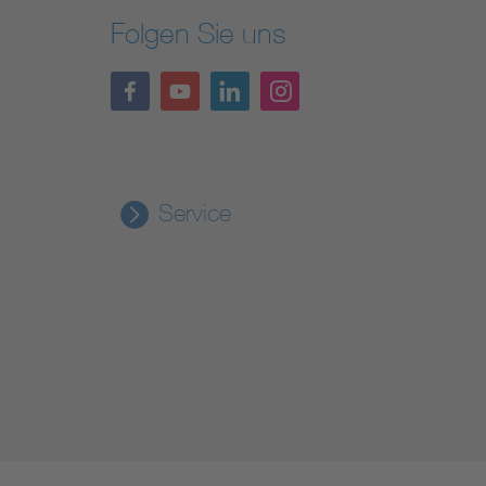
Folgen Sie uns
Service