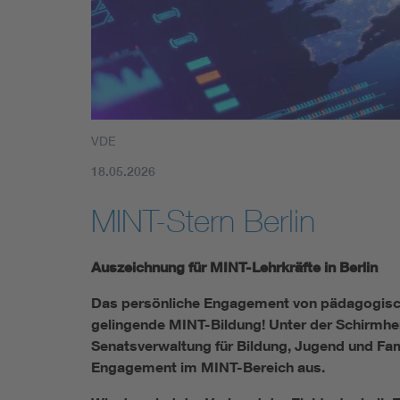
Mobility
Standards
VDE
18.05.2026
MINT-Stern Berlin
Auszeichnung für MINT-Lehrkräfte in Berlin
Das persönliche Engagement von pädagogischen
gelingende MINT-Bildung! Unter der Schirmhe
Senatsverwaltung für Bildung, Jugend und Fam
Engagement im MINT-Bereich aus.