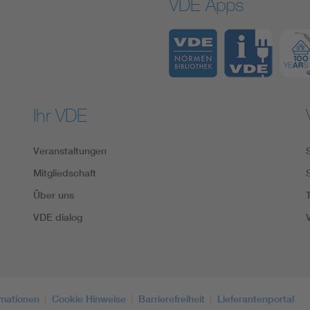
VDE Apps
Ihr VDE
Veranstaltungen
Mitgliedschaft
Über uns
VDE dialog
rmationen
Cookie Hinweise
Barrierefreiheit
Lieferantenportal