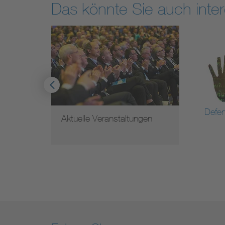
Das könnte Sie auch inter
Defe
Aktuelle Veranstaltungen