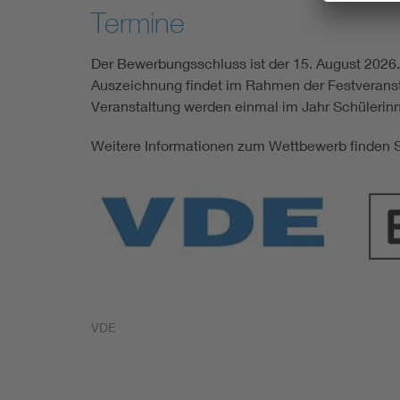
Termine
Der Bewerbungsschluss ist der 15. August 2026.
Auszeichnung findet im Rahmen der Festveransta
Veranstaltung werden einmal im Jahr Schülerinn
Weitere Informationen zum Wettbewerb finden 
VDE