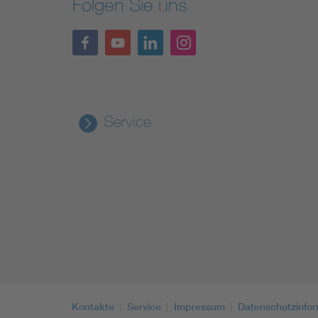
Folgen Sie uns
Service
Kontakte
Service
Impressum
Datenschutzinfo