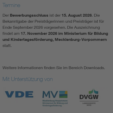
Termine
Der
Bewerbungsschluss
ist der
15. August 2026
. Die
Bekanntgabe der Preisträgerinnen und Preisträger ist für
Ende September 2026 vorgesehen. Die Auszeichnung
findet am
17. November 2026 im Ministerium für Bildung
und Kindertagesförderung, Mecklenburg-Vorpommern
statt.
Weitere Informationen finden Sie im Bereich Downloads.
Mit Unterstützung von