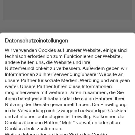
Folgen Sie uns
Kontakte
Service
Impressum