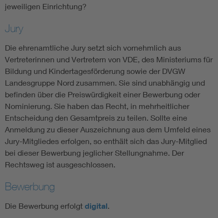
jeweiligen Einrichtung?
Jury
Die ehrenamtliche Jury setzt sich vornehmlich aus
Vertreterinnen und Vertretern von VDE, des Ministeriums für
Bildung und Kindertagesförderung sowie der DVGW
Landesgruppe Nord zusammen. Sie sind unabhängig und
befinden über die Preiswürdigkeit einer Bewerbung oder
Nominierung. Sie haben das Recht, in mehrheitlicher
Entscheidung den Gesamtpreis zu teilen. Sollte eine
Anmeldung zu dieser Auszeichnung aus dem Umfeld eines
Jury-Mitgliedes erfolgen, so enthält sich das Jury-Mitglied
bei dieser Bewerbung jeglicher Stellungnahme. Der
Rechtsweg ist ausgeschlossen.
Bewerbung
Die Bewerbung erfolgt
digital
.