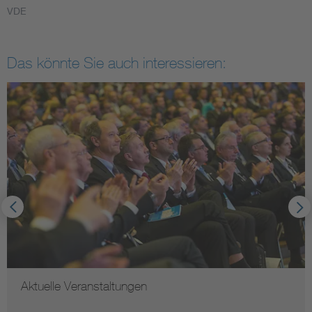
VDE
Das könnte Sie auch interessieren:
Aktuelle Veranstaltungen