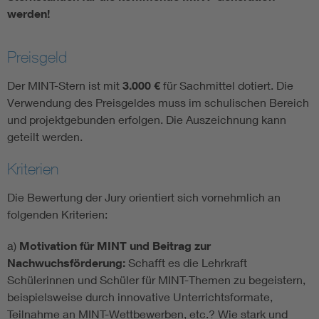
werden!
Preisgeld
Der MINT-Stern ist mit
3.000 €
für Sachmittel dotiert. Die
Verwendung des Preisgeldes muss im schulischen Bereich
und projektgebunden erfolgen. Die Auszeichnung kann
geteilt werden.
Kriterien
Die Bewertung der Jury orientiert sich vornehmlich an
folgenden Kriterien:
a)
Motivation für MINT und Beitrag zur
Nachwuchsförderung:
Schafft es die Lehrkraft
Schülerinnen und Schüler für MINT-Themen zu begeistern,
beispielsweise durch innovative Unterrichtsformate,
Teilnahme an MINT-Wettbewerben, etc.? Wie stark und