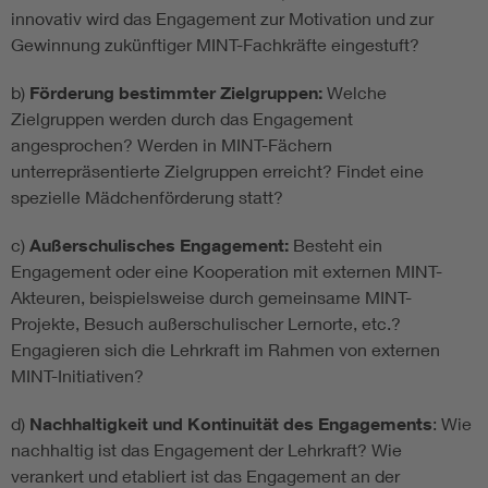
innovativ wird das Engagement zur Motivation und zur
Gewinnung zukünftiger MINT-Fachkräfte eingestuft?
b)
Förderung bestimmter Zielgruppen:
Welche
Zielgruppen werden durch das Engagement
angesprochen? Werden in MINT-Fächern
unterrepräsentierte Zielgruppen erreicht? Findet eine
spezielle Mädchenförderung statt?
c)
Außerschulisches Engagement:
Besteht ein
Engagement oder eine Kooperation mit externen MINT-
Akteuren, beispielsweise durch gemeinsame MINT-
Projekte, Besuch außerschulischer Lernorte, etc.?
Engagieren sich die Lehrkraft im Rahmen von externen
MINT-Initiativen?
d)
Nachhaltigkeit und Kontinuität des Engagements
: Wie
nachhaltig ist das Engagement der Lehrkraft? Wie
verankert und etabliert ist das Engagement an der