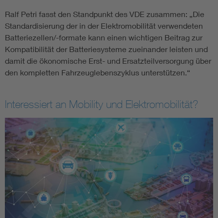
Ralf Petri fasst den Standpunkt des VDE zusammen: „Die
Standardisierung der in der Elektromobilität verwendeten
Batteriezellen/-formate kann einen wichtigen Beitrag zur
Kompatibilität der Batteriesysteme zueinander leisten und
damit die ökonomische Erst- und Ersatzteilversorgung über
den kompletten Fahrzeuglebenszyklus unterstützen.“
Interessiert an Mobility und Elektromobilität?