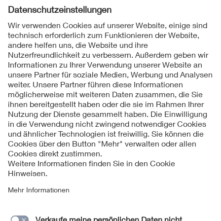
Folgen Sie uns
Kontakte
Service
Impressum
Datenschutzinformationen
Cookie Hinweise
Barrierefreiheit