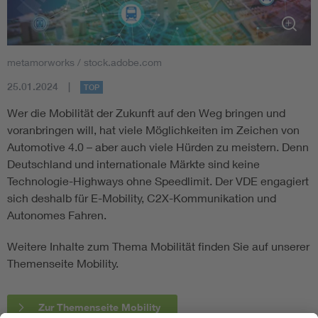
metamorworks / stock.adobe.com
25.01.2024
TOP
Wer die Mobilität der Zukunft auf den Weg bringen und
voranbringen will, hat viele Möglichkeiten im Zeichen von
Automotive 4.0 – aber auch viele Hürden zu meistern. Denn
Deutschland und internationale Märkte sind keine
Technologie-Highways ohne Speedlimit. Der VDE engagiert
sich deshalb für E-Mobility, C2X-Kommunikation und
Autonomes Fahren.
Weitere Inhalte zum Thema Mobilität finden Sie auf unserer
Themenseite Mobility.
Zur Themenseite Mobility