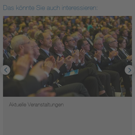
Das könnte Sie auch interessieren:
Aktuelle Veranstaltungen