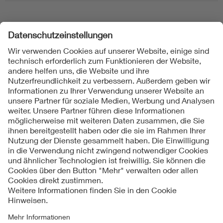
Folgen Sie uns
Kontakte
Service
Impressum
Datenschutzinformationen
Cookie Hinweise