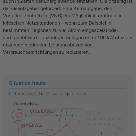
auch in Zeiten der Energiewende einzahlen. Gleichzeitig ist
der Gesetzgeber gefordert. Eine Kernaufgabe: den
Verteilnetzbetreibern (VNB) die Möglichkeit eröffnen, in
kritischen Netzsituationen – wenn zum Beispiel in
bestimmten Regionen zu viel Strom eingespeist oder
verbraucht wird – dezentrale Anlagen unter 100 kW effizient
abzuregeln oder den Leistungsbezug von
Verbrauchseinrichtungen zu reduzieren.