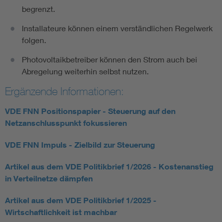
begrenzt.
Installateure können einem verständlichen Regelwerk
folgen.
Photovoltaikbetreiber können den Strom auch bei
Abregelung weiterhin selbst nutzen.
Ergänzende Informationen:
VDE FNN Positionspapier - Steuerung auf den
Netzanschlusspunkt fokussieren
VDE FNN Impuls - Zielbild zur Steuerung
Artikel aus dem VDE Politikbrief 1/2026 - Kostenanstieg
in Verteilnetze dämpfen
Artikel aus dem VDE Politikbrief 1/2025 -
Wirtschaftlichkeit ist machbar