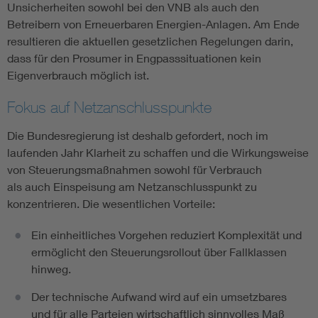
Unsicherheiten sowohl bei den VNB als auch den
Betreibern von Erneuerbaren Energien-Anlagen. Am Ende
resultieren die aktuellen gesetzlichen Regelungen darin,
dass für den Prosumer in Engpasssituationen kein
Eigenverbrauch möglich ist.
Fokus auf Netzanschlusspunkte
Die Bundesregierung ist deshalb gefordert, noch im
laufenden Jahr Klarheit zu schaffen und die Wirkungsweise
von Steuerungsmaßnahmen sowohl für Verbrauch
als auch Einspeisung am Netzanschlusspunkt zu
konzentrieren. Die wesentlichen Vorteile:
Ein einheitliches Vorgehen reduziert Komplexität und
ermöglicht den Steuerungsrollout über Fallklassen
hinweg.
Der technische Aufwand wird auf ein umsetzbares
und für alle Parteien wirtschaftlich sinnvolles Maß