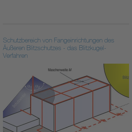
Schutzbereich von Fangeinrichtungen des
Äußeren Blitzschutzes - das Blitzkugel-
Verfahren