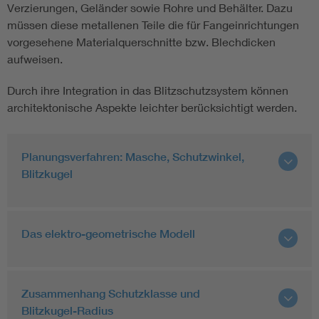
Verzierungen, Geländer sowie Rohre und Behälter. Dazu
müssen diese metallenen Teile die für Fangeinrichtungen
vorgesehene Materialquerschnitte bzw. Blechdicken
aufweisen.
Durch ihre Integration in das Blitzschutzsystem können
architektonische Aspekte leichter berücksichtigt werden.
Planungsverfahren: Masche, Schutzwinkel,
Blitzkugel
Das elektro-geometrische Modell
Zusammenhang Schutzklasse und
Blitzkugel-Radius