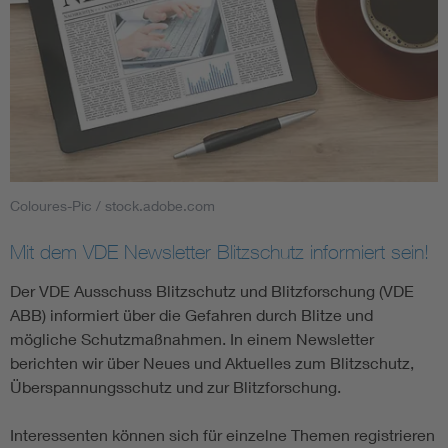
Coloures-Pic / stock.adobe.com
Mit dem VDE Newsletter Blitzschutz informiert sein!
Der VDE Ausschuss Blitzschutz und Blitzforschung (VDE
ABB) informiert über die Gefahren durch Blitze und
mögliche Schutzmaßnahmen. In einem Newsletter
berichten wir über Neues und Aktuelles zum Blitzschutz,
Überspannungsschutz und zur Blitzforschung.
Interessenten können sich für einzelne Themen registrieren