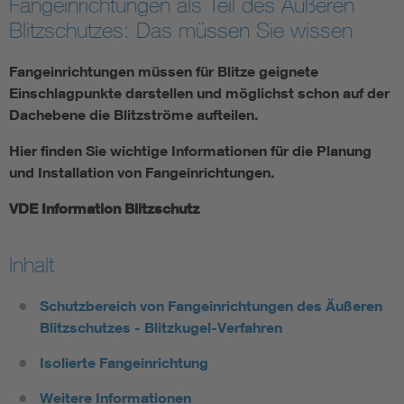
Fangeinrichtungen als Teil des Äußeren
Blitzschutzes: Das müssen Sie wissen
Fangeinrichtungen müssen für Blitze geignete
Einschlagpunkte darstellen und möglichst schon auf der
Dachebene die Blitzströme aufteilen.
Hier finden Sie wichtige Informationen für die Planung
und Installation von Fangeinrichtungen.
VDE Information Blitzschutz
Inhalt
Schutzbereich von Fangeinrichtungen des Äußeren
Blitzschutzes - Blitzkugel-Verfahren
Isolierte Fangeinrichtung
Weitere Informationen