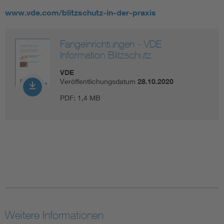
www.vde.com/blitzschutz-in-der-praxis
Fangeinrichtungen - VDE
Information Blitzschutz
VDE
Veröffentlichungsdatum
28.10.2020
PDF:
1,4 MB
Weitere Informationen