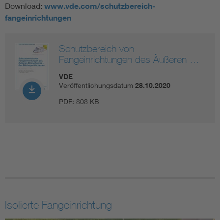
Download:
www.vde.com/schutzbereich-
fangeinrichtungen
Schutzbereich von
Fangeinrichtungen des Äußeren …
VDE
Veröffentlichungsdatum
28.10.2020
PDF:
808 KB
Isolierte Fangeinrichtung