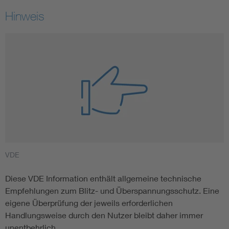
Hinweis
VDE
Diese VDE Information enthält allgemeine technische
Empfehlungen zum Blitz- und Überspannungsschutz. Eine
eigene Überprüfung der jeweils erforderlichen
Handlungsweise durch den Nutzer bleibt daher immer
unentbehrlich.