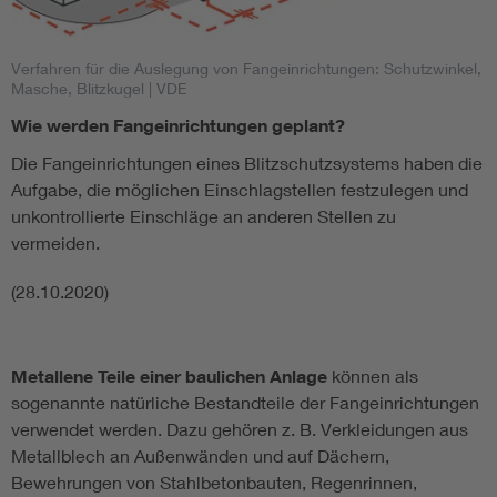
Verfahren für die Auslegung von Fangeinrichtungen: Schutzwinkel,
Masche, Blitzkugel
| VDE
Wie werden Fangeinrichtungen geplant?
Die Fangeinrichtungen eines Blitzschutzsystems haben die
Aufgabe, die möglichen Einschlagstellen festzulegen und
unkontrollierte Einschläge an anderen Stellen zu
vermeiden.
(28.10.2020)
Metallene Teile einer baulichen Anlage
können als
sogenannte natürliche Bestandteile der Fangeinrichtungen
verwendet werden. Dazu gehören z. B. Verkleidungen aus
Metallblech an Außenwänden und auf Dächern,
Bewehrungen von Stahlbetonbauten, Regenrinnen,