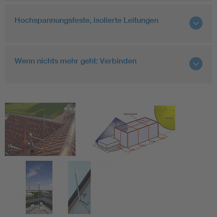
Hochspannungsfeste, isolierte Leitungen
Wenn nichts mehr geht: Verbinden