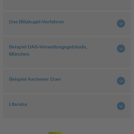
Das Blitzkugel-Verfahren
Beispiel DAS-Verwaltungsgebäude,
München
Beispiel Aachener Dom
Literatur