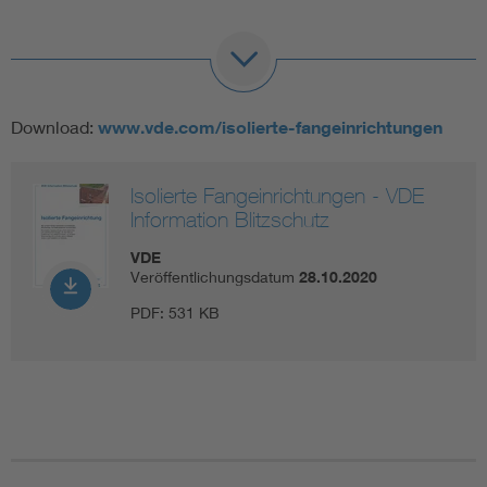
Download:
www.vde.com/isolierte-fangeinrichtungen
Isolierte Fangeinrichtungen - VDE
Information Blitzschutz
VDE
Veröffentlichungsdatum
28.10.2020
PDF:
531 KB