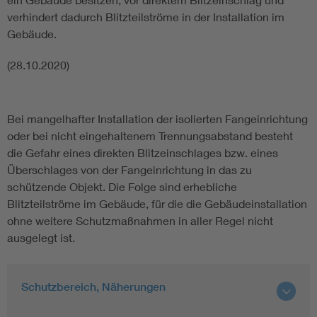
verhindert dadurch Blitzteilströme in der Installation im
Gebäude.
(28.10.2020)
Bei mangelhafter Installation der isolierten Fangeinrichtung
oder bei nicht eingehaltenem Trennungsabstand besteht
die Gefahr eines direkten Blitzeinschlages bzw. eines
Überschlages von der Fangeinrichtung in das zu
schützende Objekt. Die Folge sind erhebliche
Blitzteilströme im Gebäude, für die die Gebäudeinstallation
ohne weitere Schutzmaßnahmen in aller Regel nicht
ausgelegt ist.
Schutzbereich, Näherungen