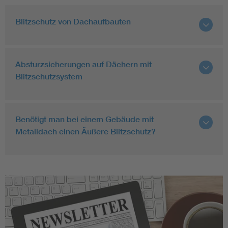
Blitzschutz von Dachaufbauten
Absturzsicherungen auf Dächern mit
Blitzschutzsystem
Benötigt man bei einem Gebäude mit
Metalldach einen Äußere Blitzschutz?