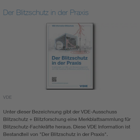
Der Blitzschutz in der Praxis
VDE
Unter dieser Bezeichnung gibt der VDE-Ausschuss
Blitzschutz + Blitzforschung eine Merkblattsammlung für
Blitzschutz-Fachkräfte heraus. Diese VDE Information ist
Bestandteil von "Der Blitzschutz in der Praxis".