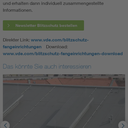
und erhalten dann individuell zusammengestellte
Informationen.
Newsletter Blitzschutz bestellen
Direkter Link:
www.vde.com/blitzschutz-
fangeinrichtungen
Download:
www.vde.com/blitzschutz-fangeinrichtungen-download
Das könnte Sie auch interessieren