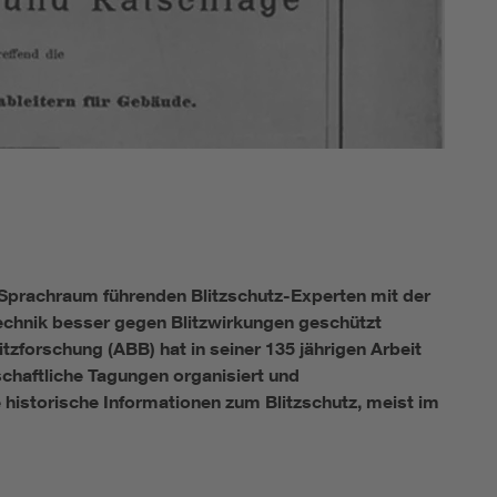
 Sprachraum führenden Blitzschutz-Experten mit der
chnik besser gegen Blitzwirkungen geschützt
tzforschung (ABB) hat in seiner 135 jährigen Arbeit
schaftliche Tagungen organisiert und
 historische Informationen zum Blitzschutz, meist im