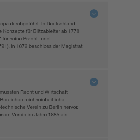
ropa durchgeführt. In Deutschland
 Konzepte für Blitzableiter ab 1778
" für seine Pracht- und
1). In 1872 beschloss der Magistrat
 mussten Recht und Wirtschaft
 Bereichen reichseinheitliche
technische Verein zu Berlin hervor.
esem Verein im Jahre 1885 ein