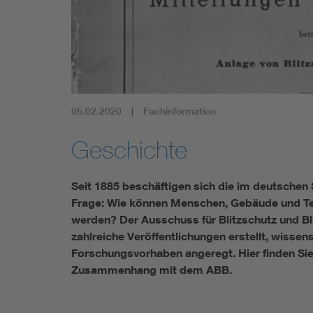
05.02.2020
Fachinformation
Geschichte
Seit 1885 beschäftigen sich die im deutschen
Frage: Wie können Menschen, Gebäude und Te
werden? Der Ausschuss für Blitzschutz und Bli
zahlreiche Veröffentlichungen erstellt, wissen
Forschungsvorhaben angeregt. Hier finden Sie
Zusammenhang mit dem ABB.