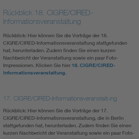
Rückblick 18. CIGRE/CIRED-
Informationsveranstaltung
Rückblick: Hier können Sie die Vorträge der 18.
CIGRE/CIRED-Informationsveranstaltung stattgefunden
hat, herunterladen. Zudem finden Sie einen kurzen
Nachbericht der Veranstaltung sowie ein paar Foto-
Impressionen. Klicken Sie hier
18. CIGRE/CIRED-
Informationsveranstaltung.
17. CIGRE/CIRED-Informationsveranstaltung
Rückblick: Hier können Sie die Vorträge der 17.
CIGRE/CIRED-Informationsveranstaltung, die in Berlin
stattgefunden hat, herunterladen. Zudem finden Sie einen
kurzen Nachbericht der Veranstaltung sowie ein paar Foto-