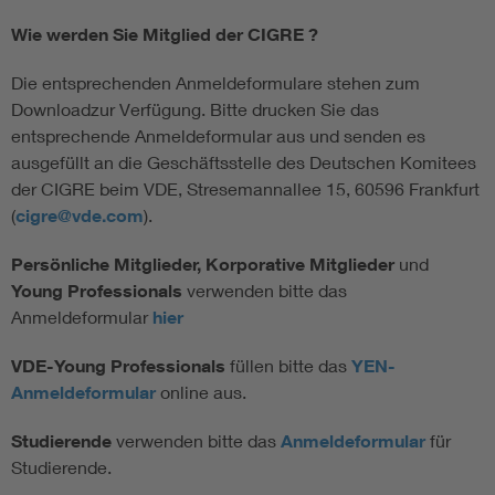
Wie werden Sie Mitglied der CIGRE ?
Die entsprechenden Anmeldeformulare stehen zum
Downloadzur Verfügung. Bitte drucken Sie das
entsprechende Anmeldeformular aus und senden es
ausgefüllt an die Geschäftsstelle des Deutschen Komitees
der CIGRE beim VDE, Stresemannallee 15, 60596 Frankfurt
(
cigre@vde.com
).
Persönliche Mitglieder, Korporative Mitglieder
und
Young Professionals
verwenden bitte das
Anmeldeformular
hier
VDE-Young Professionals
füllen bitte das
YEN-
Anmeldeformular
online aus.
Studierende
verwenden bitte das
Anmeldeformular
für
Studierende.