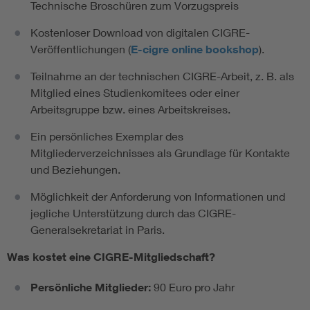
Technische Broschüren zum Vorzugspreis
Kostenloser Download von digitalen CIGRE-
Veröffentlichungen (
E-cigre online bookshop
).
Teilnahme an der technischen CIGRE-Arbeit, z. B. als
Mitglied eines Studienkomitees oder einer
Arbeitsgruppe bzw. eines Arbeitskreises.
Ein persönliches Exemplar des
Mitgliederverzeichnisses als Grundlage für Kontakte
und Beziehungen.
Möglichkeit der Anforderung von Informationen und
jegliche Unterstützung durch das CIGRE-
Generalsekretariat in Paris.
Was kostet eine CIGRE-Mitgliedschaft?
Persönliche Mitglieder:
90 Euro pro Jahr