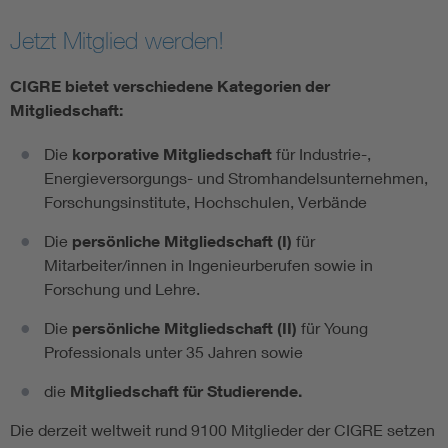
Jetzt Mitglied werden!
CIGRE bietet verschiedene Kategorien der
Mitgliedschaft:
Die
korporative Mitgliedschaft
für Industrie-,
Energieversorgungs- und Stromhandelsunternehmen,
Forschungsinstitute, Hochschulen, Verbände
Die
persönliche Mitgliedschaft (I)
für
Mitarbeiter/innen in Ingenieurberufen sowie in
Forschung und Lehre.
Die
persönliche Mitgliedschaft (II)
für Young
Professionals unter 35 Jahren sowie
die
Mitgliedschaft für Studierende.
Die derzeit weltweit rund 9100 Mitglieder der CIGRE setzen