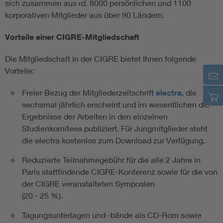
sich zusammen aus rd. 8000 persönlichen und 1100
korporativen Mitglieder aus über 90 Ländern.
Vorteile einer CIGRE-Mitgliedschaft
Die Mitgliedschaft in der CIGRE bietet Ihnen folgende
Vorteile:
Freier Bezug der Mitgliederzeitschrift
electra
, die
sechsmal jährlich erscheint und im wesentlichen die
Ergebnisse der Arbeiten in den einzelnen
Studienkomitees publiziert. Für Jungmitglieder steht
die electra kostenlos zum Download zur Verfügung.
Reduzierte Teilnahmegebühr für die alle 2 Jahre in
Paris stattfindende CIGRE-Konferenz sowie für die von
der CIGRE veranstalteten Symposien
(20 - 25 %).
Tagungsunterlagen und -bände als CD-Rom sowie