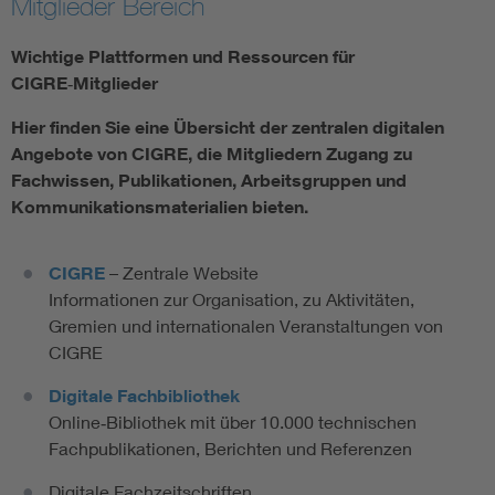
Mitglieder Bereich
Wichtige Plattformen und Ressourcen für
CIGRE‑Mitglieder
Hier finden Sie eine Übersicht der zentralen digitalen
Angebote von CIGRE, die Mitgliedern Zugang zu
Fachwissen, Publikationen, Arbeitsgruppen und
Kommunikationsmaterialien bieten.
CIGRE
– Zentrale Website
Informationen zur Organisation, zu Aktivitäten,
Gremien und internationalen Veranstaltungen von
CIGRE
Digitale Fachbibliothek
Online‑Bibliothek mit über 10.000 technischen
Fachpublikationen, Berichten und Referenzen
Digitale Fachzeitschriften