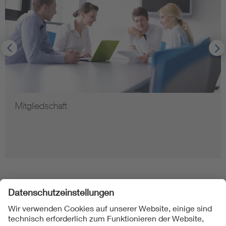
Mitgliedschaft
Folgen Sie uns