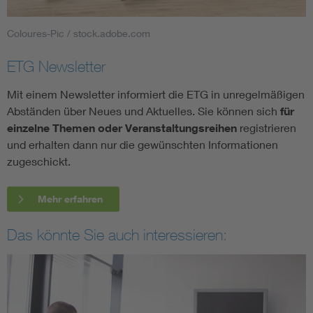
Coloures-Pic / stock.adobe.com
ETG Newsletter
Mit einem Newsletter informiert die ETG in unregelmäßigen
Abständen über Neues und Aktuelles. Sie können sich
für
einzelne Themen oder Veranstaltungsreihen
registrieren
und erhalten dann nur die gewünschten Informationen
zugeschickt.
Mehr erfahren
Das könnte Sie auch interessieren: