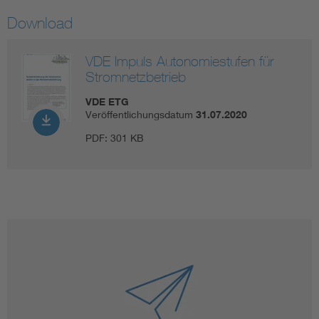
Download
VDE Impuls Autonomiestufen für
Stromnetzbetrieb
VDE ETG
Veröffentlichungsdatum
31.07.2020
PDF:
301 KB