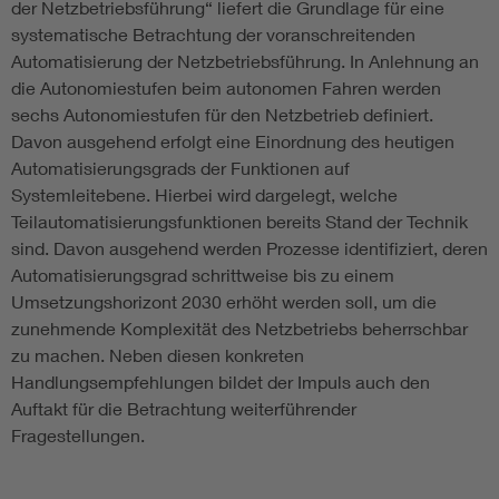
der Netzbetriebsführung“ liefert die Grundlage für eine
systematische Betrachtung der voranschreitenden
Automatisierung der Netzbetriebsführung. In Anlehnung an
die Autonomiestufen beim autonomen Fahren werden
sechs Autonomiestufen für den Netzbetrieb definiert.
Davon ausgehend erfolgt eine Einordnung des heutigen
Automatisierungsgrads der Funktionen auf
Systemleitebene. Hierbei wird dargelegt, welche
Teilautomatisierungsfunktionen bereits Stand der Technik
sind. Davon ausgehend werden Prozesse identifiziert, deren
Automatisierungsgrad schrittweise bis zu einem
Umsetzungshorizont 2030 erhöht werden soll, um die
zunehmende Komplexität des Netzbetriebs beherrschbar
zu machen. Neben diesen konkreten
Handlungsempfehlungen bildet der Impuls auch den
Auftakt für die Betrachtung weiterführender
Fragestellungen.