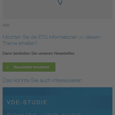
VDE
Möchten Sie die ETG Informationen zu diesem
Thema erhalten?
Dann bestellen Sie unseren Newsletter.
Newsletter bestellen
Das könnte Sie auch interessieren