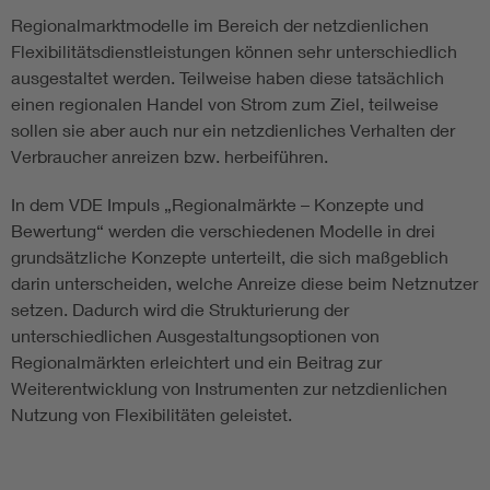
Regionalmarktmodelle im Bereich der netzdienlichen
Flexibilitätsdienstleistungen können sehr unterschiedlich
ausgestaltet werden. Teilweise haben diese tatsächlich
einen regionalen Handel von Strom zum Ziel, teilweise
sollen sie aber auch nur ein netzdienliches Verhalten der
Verbraucher anreizen bzw. herbeiführen.
In dem VDE Impuls „Regionalmärkte – Konzepte und
Bewertung“ werden die verschiedenen Modelle in drei
grundsätzliche Konzepte unterteilt, die sich maßgeblich
darin unterscheiden, welche Anreize diese beim Netznutzer
setzen. Dadurch wird die Strukturierung der
unterschiedlichen Ausgestaltungsoptionen von
Regionalmärkten erleichtert und ein Beitrag zur
Weiterentwicklung von Instrumenten zur netzdienlichen
Nutzung von Flexibilitäten geleistet.