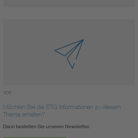
VDE
Möchten Sie die ETG Informationen zu diesem
Thema erhalten?
Dann bestellen Sie unseren Newsletter.