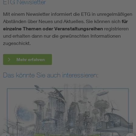
ETG Newsletter
Mit einem Newsletter informiert die ETG in unregelmäßigen
Abständen über Neues und Aktuelles. Sie können sich
für
einzelne Themen oder Veranstaltungsreihen
registrieren
und erhalten dann nur die gewünschten Informationen
zugeschickt.
Mehr erfahren
Das könnte Sie auch interessieren: