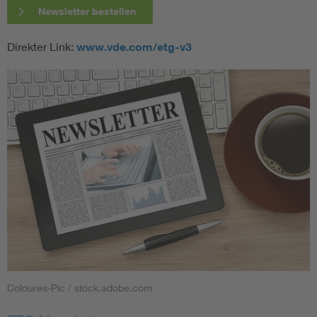
Newsletter bestellen
Direkter Link:
www.vde.com/etg-v3
Coloures-Pic / stock.adobe.com