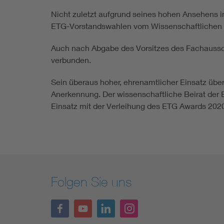
Nicht zuletzt aufgrund seines hohen Ansehens 
ETG-Vorstandswahlen vom Wissenschaftlichen 
Auch nach Abgabe des Vorsitzes des Fachausschu
verbunden.
Sein überaus hoher, ehrenamtlicher Einsatz übe
Anerkennung. Der wissenschaftliche Beirat der 
Einsatz mit der Verleihung des ETG Awards 202
Folgen Sie uns