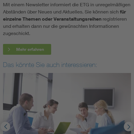
Mit einem Newsletter informiert die ETG in unregelmäßigen
Abständen über Neues und Aktuelles. Sie können sich
für
einzelne Themen oder Veranstaltungsreihen
registrieren
und erhalten dann nur die gewünschten Informationen
zugeschickt.
Mehr erfahren
Das könnte Sie auch interessieren: