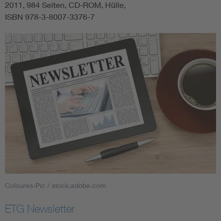
2011, 984 Seiten, CD-ROM, Hülle,
ISBN 978-3-8007-3376-7
Coloures-Pic / stock.adobe.com
ETG Newsletter