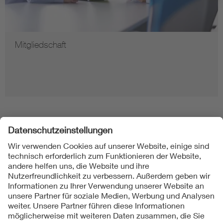
Mitgliedschaft
Folgen Sie uns