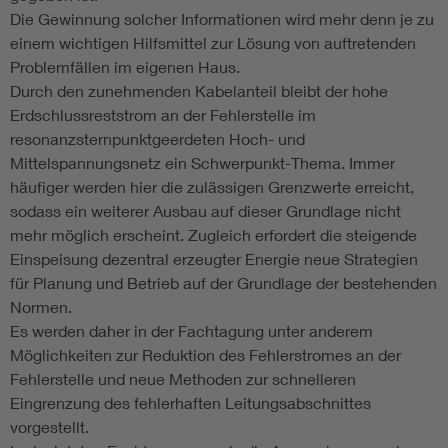
Die Gewinnung solcher Informationen wird mehr denn je zu
einem wichtigen Hilfsmittel zur Lösung von auftretenden
Problemfällen im eigenen Haus.
Durch den zunehmenden Kabelanteil bleibt der hohe
Erdschlussreststrom an der Fehlerstelle im
resonanzsternpunktgeerdeten Hoch- und
Mittelspannungsnetz ein Schwerpunkt-Thema. Immer
häufiger werden hier die zulässigen Grenzwerte erreicht,
sodass ein weiterer Ausbau auf dieser Grundlage nicht
mehr möglich erscheint. Zugleich erfordert die steigende
Einspeisung dezentral erzeugter Energie neue Strategien
für Planung und Betrieb auf der Grundlage der bestehenden
Normen.
Es werden daher in der Fachtagung unter anderem
Möglichkeiten zur Reduktion des Fehlerstromes an der
Fehlerstelle und neue Methoden zur schnelleren
Eingrenzung des fehlerhaften Leitungsabschnittes
vorgestellt.