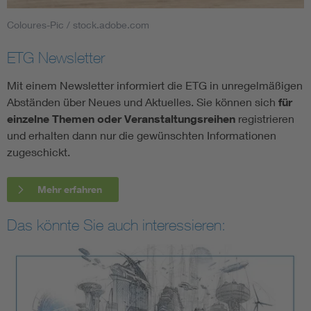
Coloures-Pic / stock.adobe.com
ETG Newsletter
Mit einem Newsletter informiert die ETG in unregelmäßigen
Abständen über Neues und Aktuelles. Sie können sich
für
einzelne Themen oder Veranstaltungsreihen
registrieren
und erhalten dann nur die gewünschten Informationen
zugeschickt.
Mehr erfahren
Das könnte Sie auch interessieren: