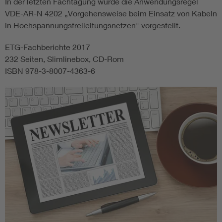
In der letzten Fachtagung wurde die Anwendungsregel
VDE-AR-N 4202 „Vorgehensweise beim Einsatz von Kabeln
in Hochspannungsfreileitungsnetzen" vorgestellt.
ETG-Fachberichte 2017
232 Seiten, Slimlinebox, CD-Rom
ISBN 978-3-8007-4363-6