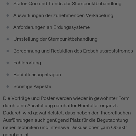
Status Quo und Trends der Sternpunktbehandlung
Auswirkungen der zunehmenden Verkabelung
Anforderungen an Erdungssysteme
Umstellung der Sternpunktbehandlung
Berechnung und Reduktion des Erdschlussreststromes
Fehlerortung
Beeinflussungsfragen
Sonstige Aspekte
Die Vorträge und Poster werden wieder in gewohnter Form
durch eine Ausstellung namhafter Hersteller ergänzt.
Dadurch wird gewährleistet, dass neben den theoretischen
Ausführungen auch genügend Platz für die Begutachtung
neuer Techniken und intensive Diskussionen „am Objekt"
gegeben ist.