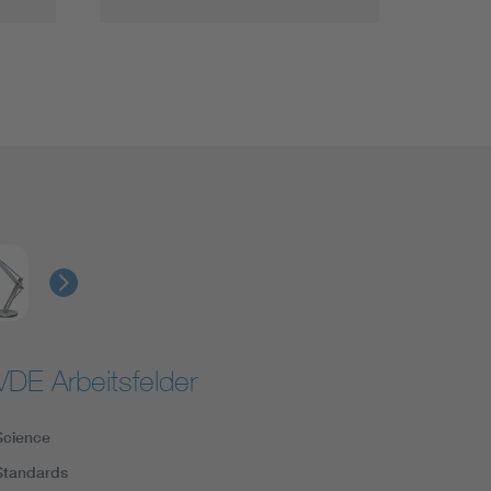
VDE Arbeitsfelder
Science
Standards