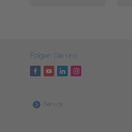
Folgen Sie uns
Service