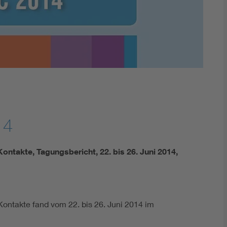
Renewable energies
Kompetenzzentrum Smart Grid
14
Kontakte, Tagungsbericht, 22. bis 26. Juni 2014,
 Kontakte fand vom 22. bis 26. Juni 2014 im