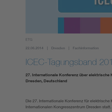
Mobility
Standards
ETG
22.06.2014
Dresden
Fachinformation
ICEC-Tagungsband 20
27. Internationale Konferenz über elektrische 
Dresden, Deutschland
Die 27. Internationale Konferenz für elektrische
Internationalen Kongresszentrum Dresden statt.