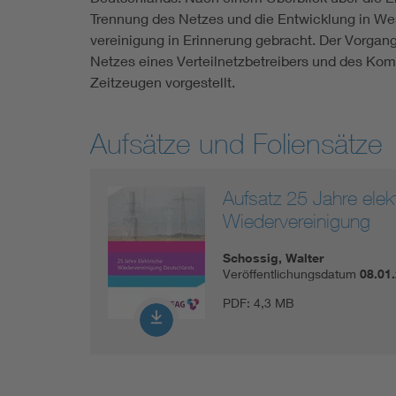
Trennung des Netzes und die Entwicklung in Wes
vereinigung in Erinnerung gebracht. Der Vorgan
Netzes eines Verteilnetzbetreibers und des K
Zeitzeugen vorgestellt.
Aufsätze und Foliensätze
Aufsatz 25 Jahre elek
Wiedervereinigung
Schossig, Walter
Veröffentlichungsdatum
08.01
PDF:
4,3 MB