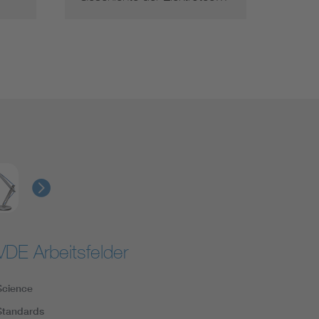
VDE Arbeitsfelder
Science
Standards