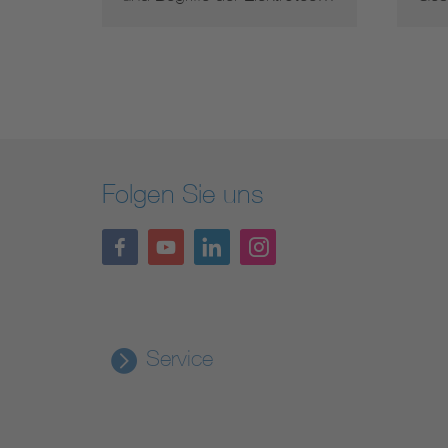
Folgen Sie uns
Service