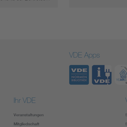
VDE Apps
Ihr VDE
Veranstaltungen
Mitgliedschaft