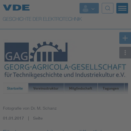
Top Themen
Weitere Themen
Fotografie von Dr. M. Schanz
01.01.2017
Seite