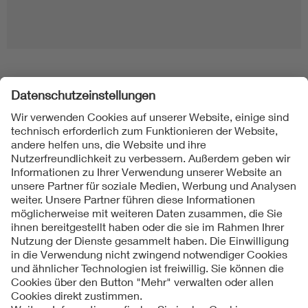
Folgen Sie uns
Kontakte
Service
Impressum