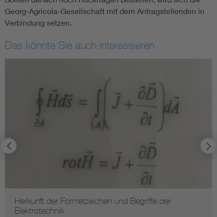
Georg-Agricola-Gesellschaft mit dem Antragstellenden in
Verbindung setzen.
Das könnte Sie auch interessieren
Herkunft der Formelzeichen und Begriffe der
Elektrotechnik