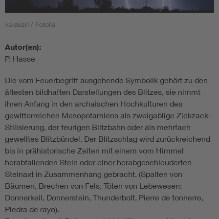
valdezrl / Fotolia
Autor(en):
P. Hasse
Die vom Feuerbegriff ausgehende Symbolik gehört zu den
ältesten bildhaften Darstellungen des Blitzes, sie nimmt
ihren Anfang in den archaischen Hochkulturen des
gewitterreichen Mesopotamiens als zweigablige Zickzack-
Stilisierung, der feurigen Blitzbahn oder als mehrfach
gewelltes Blitzbündel. Der Blitzschlag wird zurückreichend
bis in prähistorische Zeiten mit einem vom Himmel
herabfallenden Stein oder einer herabgeschleuderten
Steinaxt in Zusammenhang gebracht. (Spalten von
Bäumen, Brechen von Fels, Töten von Lebewesen:
Donnerkeil, Donnerstein, Thunderbolt, Pierre de tonnerre,
Piedra de rayo).