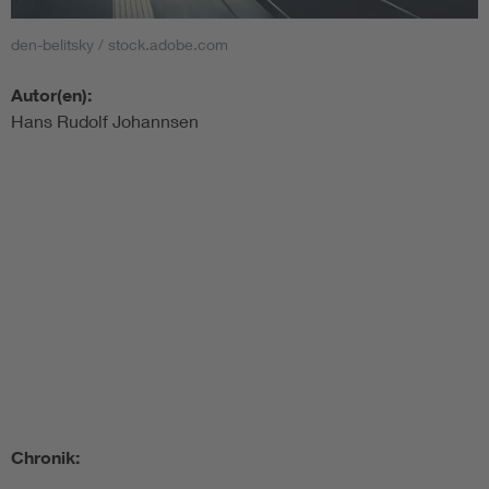
den-belitsky / stock.adobe.com
Autor(en):
Hans Rudolf Johannsen
Chronik: