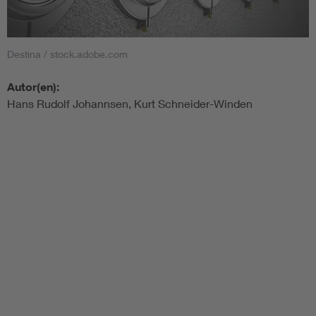
Destina / stock.adobe.com
Autor(en):
Hans Rudolf Johannsen, Kurt Schneider-Winden