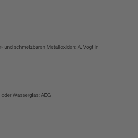
- und schmelzbaren Metalloxiden: A. Vogt in
m oder Wasserglas: AEG