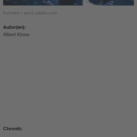
Kuzmick / stock.adobe.com
Autor(en):
Albert Kloss
Chronik: