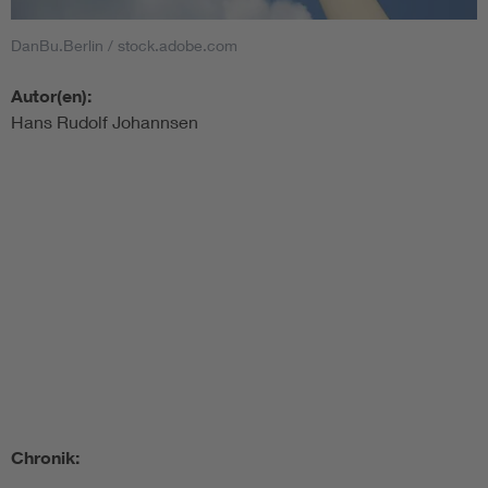
DanBu.Berlin / stock.adobe.com
Autor(en):
Hans Rudolf Johannsen
Chronik: