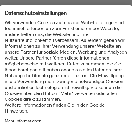
Folgen Sie uns
Kontakte
Service
Impressum
Datenschutzinformationen
Cookie Hinweise
Barrierefreiheit