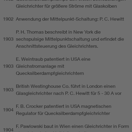
Gleichrichter für größere Ströme mit Glaskolben
1902
Anwendung der Mittelpunkt-Schaltung: P. C. Hewitt
P. H. Thomas beschreibt in New York die
1903
sechspulsige Mittelpunktschaltung und erfindet die
Anschnittsteuerung des Gleichrichters.
E. Weintraub patentiert in USA eine
1903
Gleichstromanlage mit
Quecksilberdampfgleichrichtern
British Westinghouse Co. führt in London einen
1903
Glasgleichrichter nach P. C. Hewitt für 5 - 30 A vor
F. B. Crocker patentiert in USA magnetischen
1904
Regulator für Quecksilberdampfgleichrichter
F. Pawlowski baut in Wien einen Gleichrichter in Form
1904