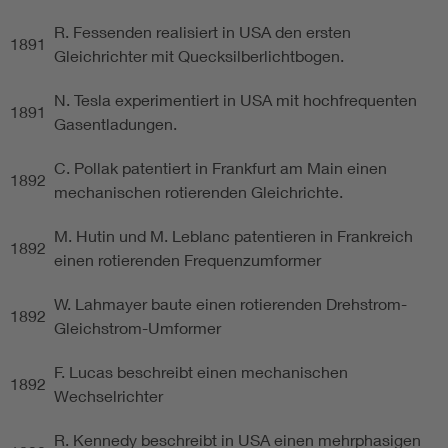
R. Fessenden realisiert in USA den ersten
1891
Gleichrichter mit Quecksilberlichtbogen.
N. Tesla experimentiert in USA mit hochfrequenten
1891
Gasentladungen.
C. Pollak patentiert in Frankfurt am Main einen
1892
mechanischen rotierenden Gleichrichte.
M. Hutin und M. Leblanc patentieren in Frankreich
1892
einen rotierenden Frequenzumformer
W. Lahmayer baute einen rotierenden Drehstrom-
1892
Gleichstrom-Umformer
F. Lucas beschreibt einen mechanischen
1892
Wechselrichter
R. Kennedy beschreibt in USA einen mehrphasigen