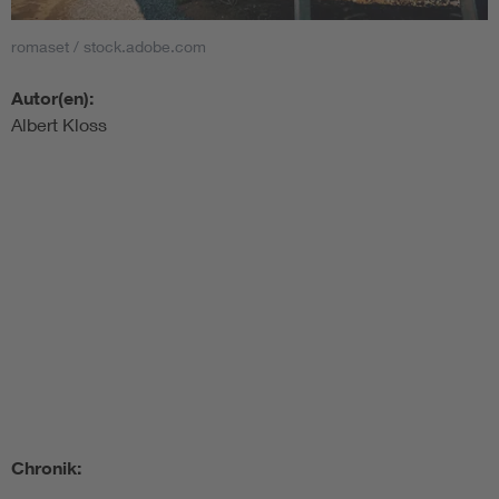
romaset / stock.adobe.com
Autor(en):
Albert Kloss
Chronik: