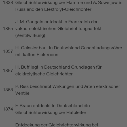
1838
Gleichrichterwirkung der Flamme und A. Soweljew in
Russland den Elektrolyt-Gleichrichter
J. M. Gaugain entdeckt in Frankreich den
1855
vakuumelektrischen Gleichrichtungseffekt
(Ventilwirkung)
H. Geissler baut in Deutschland Gasentladungsröhre
1857
mit kalten Elektroden
H. Buff legt in Deutschland Grundlagen für
1857
elektrolytische Gleichrichter
P. Riss beschreibt Wirkungen und Arten elektrischer
1868
Ventile
F. Braun entdeckt in Deutschland die
1874
Gleichrichterwirkung der Halbleiter
Entdeckung der Gleichrichterwirkung bei