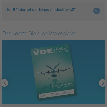
KT 6 "Internet der Dinge / Industrie 4.0"
Das könnte Sie auch interessieren: