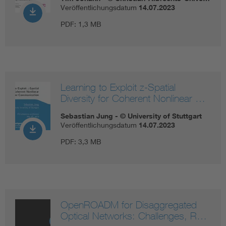
Veröffentlichungsdatum
14.07.2023
PDF:
1,3 MB
Learning to Exploit z-Spatial
Diversity for Coherent Nonlinear …
Sebastian Jung - © University of Stuttgart
Veröffentlichungsdatum
14.07.2023
PDF:
3,3 MB
OpenROADM for Disaggregated
Optical Networks: Challenges, R…