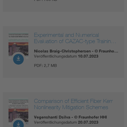
Experimental and Numerical
Evaluation of CAZAC-type Trainin…
Nicolas Braig-Christophersen - © Fraunho…
Veröffentlichungsdatum
10.07.2023
PDF:
2,7 MB
Comparison of Efficient Fiber Kerr
Nonlinearity Mitigation Schemes
Vegenshanti Dsilva - © Fraunhofer HHI
Veröffentlichungsdatum
20.07.2023