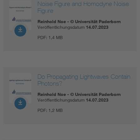
Noise Figure and Homodyne Noise
Figure
Reinhold Noe - © Universität Paderborn
Veröffentlichungsdatum
14.07.2023
PDF:
1,4 MB
Do Propagating Lightwaves Contain
Photons?
Reinhold Noe - © Universität Paderborn
Veröffentlichungsdatum
14.07.2023
PDF:
1,2 MB