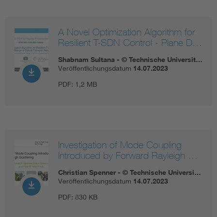
A Novel Optimization Algorithm for
Resilient T-SDN Control - Plane D…
Shabnam Sultana - © Technische Universit…
Veröffentlichungsdatum
14.07.2023
PDF:
1,2 MB
Investigation of Mode Coupling
Introduced by Forward Rayleigh …
Christian Spenner - © Technische Universi…
Veröffentlichungsdatum
14.07.2023
PDF:
830 KB