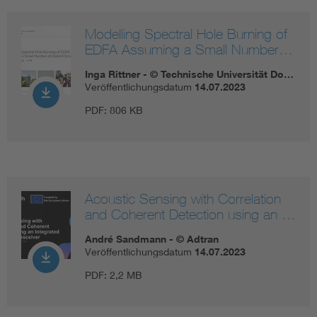
Modelling Spectral Hole Burning of
EDFA Assuming a Small Number…
Inga Rittner - © Technische Universität Do…
Veröffentlichungsdatum
14.07.2023
PDF:
806 KB
Acoustic Sensing with Correlation
and Coherent Detection using an …
André Sandmann - © Adtran
Veröffentlichungsdatum
14.07.2023
PDF:
2,2 MB