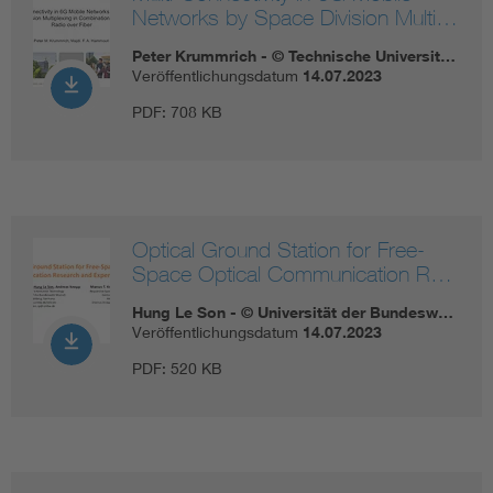
Networks by Space Division Multi…
Peter Krummrich - © Technische Universit…
Veröffentlichungsdatum
14.07.2023
PDF:
708 KB
Optical Ground Station for Free-
Space Optical Communication R…
Hung Le Son - © Universität der Bundesw…
Veröffentlichungsdatum
14.07.2023
PDF:
520 KB