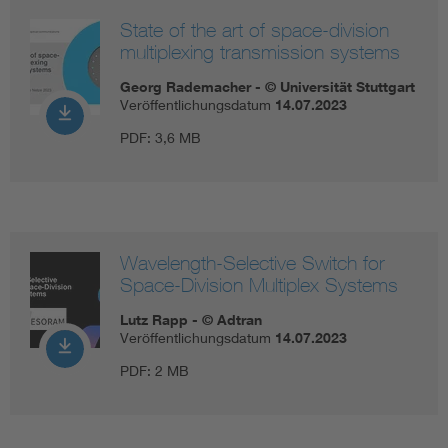
State of the art of space-division
multiplexing transmission systems
Georg Rademacher - © Universität Stuttgart
Veröffentlichungsdatum
14.07.2023
PDF:
3,6 MB
Wavelength-Selective Switch for
Space-Division Multiplex Systems
Lutz Rapp - © Adtran
Veröffentlichungsdatum
14.07.2023
PDF:
2 MB