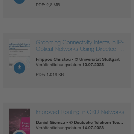
PDF:
2,2 MB
Grooming Connectivity Intents in IP-
Optical Networks Using Directed …
Filippos Christou - © Universität Stuttgart
Veröffentlichungsdatum
10.07.2023
PDF:
1.018 KB
Improved Routing in QKD Networks
Daniel Giemsa - © Deutsche Telekom Tec…
Veröffentlichungsdatum
14.07.2023