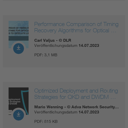
Performance Comparison of Timing
Recovery Algorithms for Optical …
Carl Valjus - © DLR
Veröffentlichungsdatum
14.07.2023
PDF:
3,1 MB
Optimized Deployment and Routing
Strategies for QKD and DWDM …
Mario Wenning - © Adva Network Security…
Veröffentlichungsdatum
14.07.2023
PDF:
815 KB