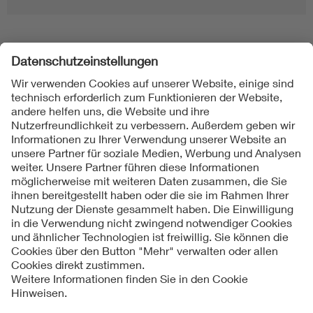
Folgen Sie uns
Kontakte
Service
Impressum
Datenschutzinformationen