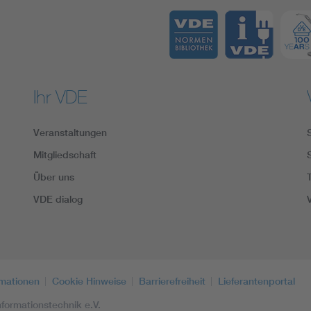
Ihr VDE
Veranstaltungen
Mitgliedschaft
Über uns
VDE dialog
rmationen
Cookie Hinweise
Barrierefreiheit
Lieferantenportal
formationstechnik e.V.