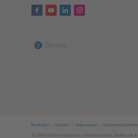
Service
Kontakte
Service
Impressum
Datenschutzinfo
© 2026 VDE Verband der Elektrotechnik Elektronik In